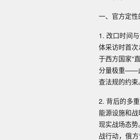
一、官方定性
1. 改口时间
体采访时首次
于西方国家“
分量极重——
查法规的约束
2. 背后的
能源设施和战
现实战场态势
战行动，俄方