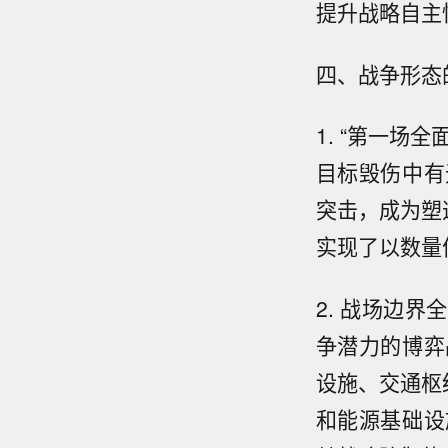
提升战略自主
四、战争形态
1. “第一场
目标毁伤中有
突击，成为塑
实现了以数量
2. 战场边
争潜力的博弈
设施、交通枢
和能源基础设