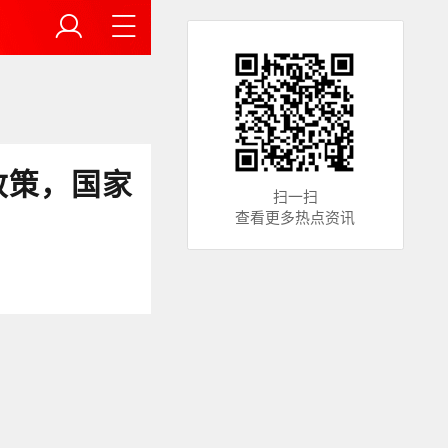
政策，国家
扫一扫
查看更多热点资讯