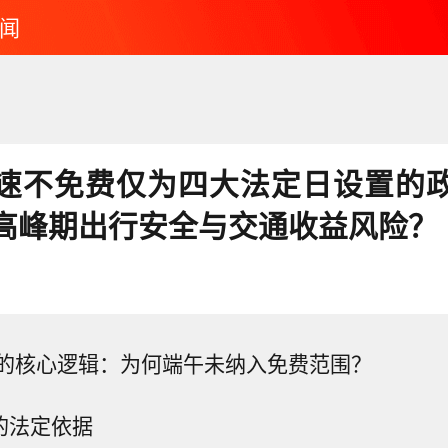
闻
速不免费仅为四大法定日设置的
高峰期出行安全与交通收益风险？
的核心逻辑：为何端午未纳入免费范围？
策的法定依据