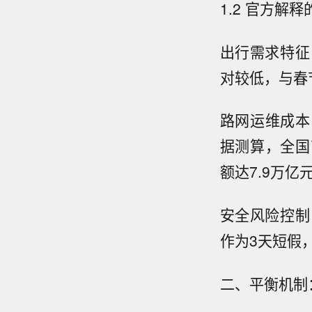
1.2 官方解
出行需求特征
对较低，与春
路网运维成本
据测算，全国
额达7.9万
安全风险控制
作为3天短假
二、平衡机制