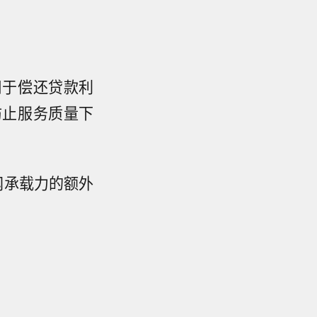
用于偿还贷款利
防止服务质量下
网承载力的额外