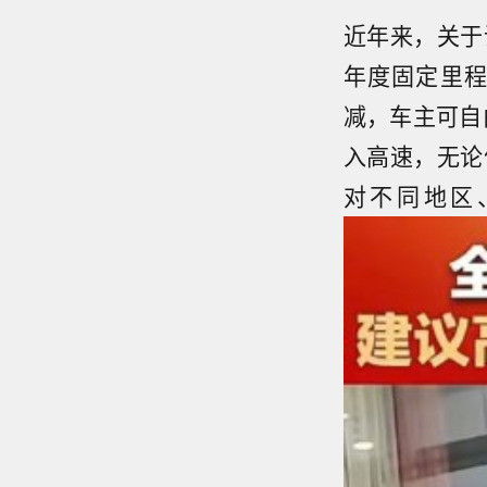
近年来，关于
年度固定里程
减，车主可自
入高速，无论
对不同地区