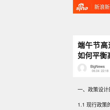
新浪新
端午节高
如何平衡
BigNews
06.04
22:18
一、政策设计
1.1 现行政