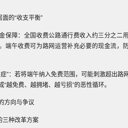
层面的“收支平衡”
金保障：全国收费公路通行费收入约三分之二
。端午收费可为路网运营补充必要的现金流，
赖症”：若将端午纳入免费范围，可能刺激超出路
成“越免费、越拥堵、越亏损”的恶性循环。
的方向与争议
议的三种改革方案