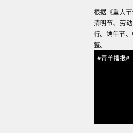
根据《重大节
清明节、劳动
行。端午节、
整。