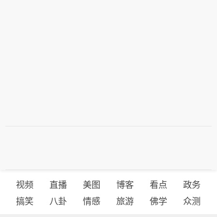
视频
直播
美图
博客
看点
政务
搞笑
八卦
情感
旅游
佛学
众测