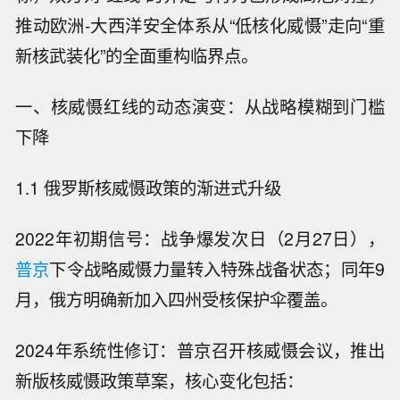
推动欧洲-大西洋安全体系从“低核化威慑”走向“重
新核武装化”的全面重构临界点。
一、核威慑红线的动态演变：从战略模糊到门槛
下降
1.1 俄罗斯核威慑政策的渐进式升级
2022年初期信号：战争爆发次日（2月27日），
普京
下令战略威慑力量转入特殊战备状态；同年9
月，俄方明确新加入四州受核保护伞覆盖。
2024年系统性修订：普京召开核威慑会议，推出
新版核威慑政策草案，核心变化包括：