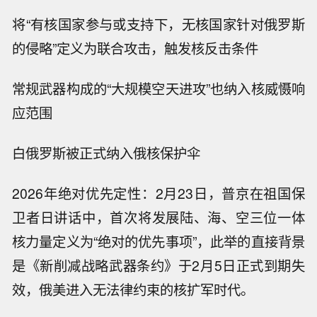
将“有核国家参与或支持下，无核国家针对俄罗斯
的侵略”定义为联合攻击，触发核反击条件
常规武器构成的“大规模空天进攻”也纳入核威慑响
应范围
白俄罗斯被正式纳入俄核保护伞
2026年绝对优先定性：2月23日，普京在祖国保
卫者日讲话中，首次将发展陆、海、空三位一体
核力量定义为“绝对的优先事项”，此举的直接背景
是《新削减战略武器条约》于2月5日正式到期失
效，俄美进入无法律约束的核扩军时代。