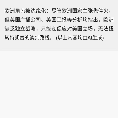
欧洲角色被边缘化：尽管欧洲国家主张先停火，
但英国广播公司、英国卫报等分析均指出，欧洲
缺乏独立战略，只能仓促应对美国立场，无法扭
转特朗普的谈判路线。 (以上内容均由AI生成)