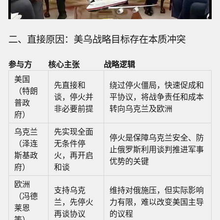
二、直接原因：美乌战略目标存在本质冲突
参与方
核心主张
战略逻辑
美国
先直接和
绕过停火僵局，快速促成和
（特朗
谈，停火并
平协议，将战争责任和成本
普政
非必要前提
转向乌克兰及欧洲
府）
乌克兰
先实现全面
停火是保障乌克兰安全、防
（泽连
无条件停
止俄罗斯利用谈判推进军事
斯基政
火，再开启
优势的关键
府）
和谈
欧洲
支持乌克
维持对俄施压，但实际影响
（冯德
兰，先停火
力有限，难以改变美国主导
莱恩
再谈协议
的议程
等）