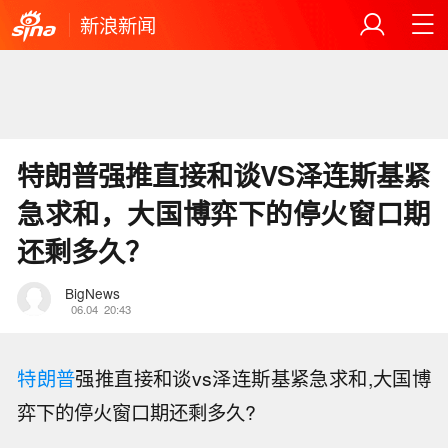
新浪新闻
特朗普强推直接和谈VS泽连斯基紧
急求和，大国博弈下的停火窗口期
还剩多久？
BigNews
06.04
20:43
特朗普
强推直接和谈vs泽连斯基紧急求和,大国博
弈下的停火窗口期还剩多久?