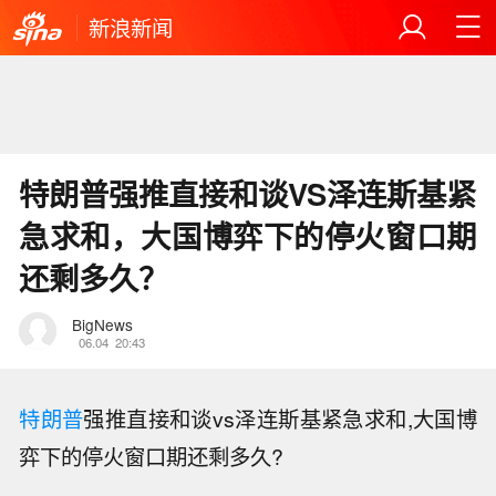
新浪新闻
特朗普强推直接和谈VS泽连斯基紧
急求和，大国博弈下的停火窗口期
还剩多久？
BigNews
06.04
20:43
特朗普
强推直接和谈vs泽连斯基紧急求和,大国博
弈下的停火窗口期还剩多久?