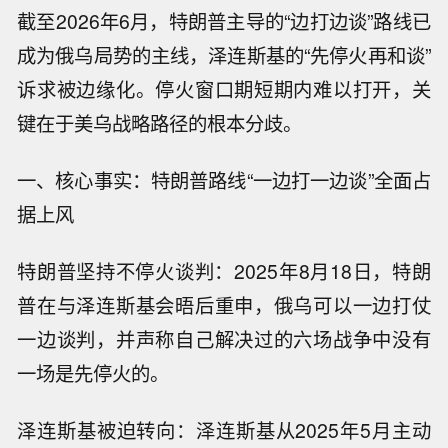
截至2026年6月，特朗普主导的“边打边谈”路线已
成为俄乌局势的主线，泽连斯基的“先停火再和谈”
诉求被边缘化。停火窗口期短期内难以打开，关
键在于美乌战略路径的根本分歧。
一、核心事实：特朗普路线“一边打一边谈”全面占
据上风
特朗普坚持不停火谈判：2025年8月18日，特朗
普在与泽连斯基会晤后重申，俄乌可以一边打仗
一边谈判，并声称自己解决过的六场战争中没有
一场是先停火的。
泽连斯基被迫转向：泽连斯基从2025年5月主动