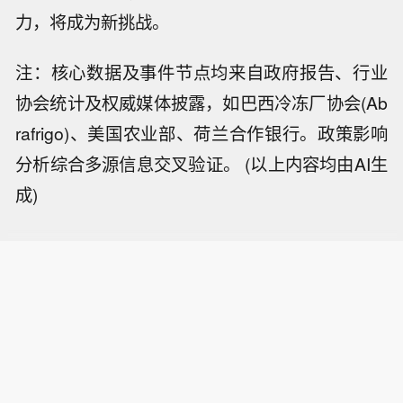
力，将成为新挑战。
注：核心数据及事件节点均来自政府报告、行业
协会统计及权威媒体披露，如巴西冷冻厂协会(Ab
rafrigo)、美国农业部、荷兰合作银行。政策影响
分析综合多源信息交叉验证。 (以上内容均由AI生
成)