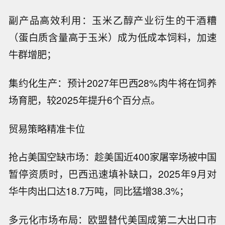
副产品高效利用：玉米乙醇产业衍生的干酒糟
（蛋白质含量高于玉米）成为低成本饲料，加速
牛群增肥；
集约化生产：预计2027年巴西28%肉牛将在饲养
场育肥，较2025年提升6个百分点。
贸易策略精准卡位
抢占美国空缺市场：趁美国近400家屠宰场被中国
暂停资质时，巴西迅速填补缺口，2025年9月对
华牛肉出口达18.7万吨，同比猛增38.3%；
多元化市场布局：欧盟替代美国成第二大出口市