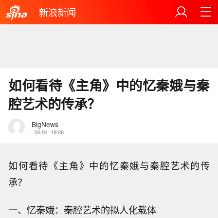
新浪新闻
如何看待《主角》中的忆秦娥与秦
腔艺术的传承？
BigNews
06.04
19:08
如何看待《主角》中的忆秦娥与秦腔艺术的传
承？
一、忆秦娥：秦腔艺术的拟人化载体