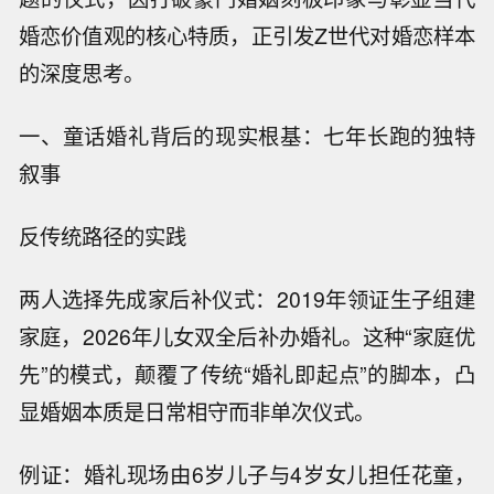
婚恋价值观的核心特质，正引发Z世代对婚恋样本
的深度思考。
一、童话婚礼背后的现实根基：七年长跑的独特
叙事
反传统路径的实践
两人选择先成家后补仪式：2019年领证生子组建
家庭，2026年儿女双全后补办婚礼。这种“家庭优
先”的模式，颠覆了传统“婚礼即起点”的脚本，凸
显婚姻本质是日常相守而非单次仪式。
例证
：婚礼现场由6岁儿子与4岁女儿担任花童，