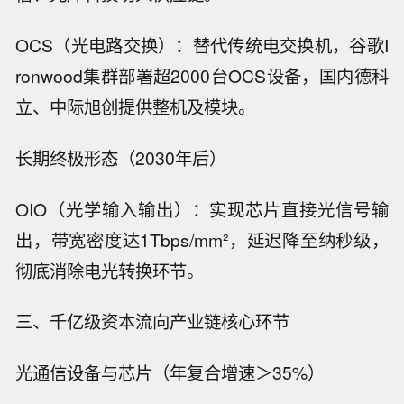
OCS（光电路交换）：替代传统电交换机，谷歌I
ronwood集群部署超2000台OCS设备，国内德科
立、中际旭创提供整机及模块。
长期终极形态（2030年后）
OIO（光学输入输出）：实现芯片直接光信号输
出，带宽密度达1Tbps/mm²，延迟降至纳秒级，
彻底消除电光转换环节。
三、千亿级资本流向产业链核心环节
光通信设备与芯片（年复合增速＞35%）