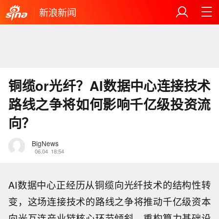
新浪新闻
铜缆or光纤？AI数据中心连接技术
路线之争将如何影响千亿级投资流
向？
BigNews
06.04
18:54
AI数据中心正经历从铜缆向光纤技术的结构性转
变，这场连接技术的路线之争将推动千亿级资本
向光互连产业链核心环节倾斜，重构算力基础设