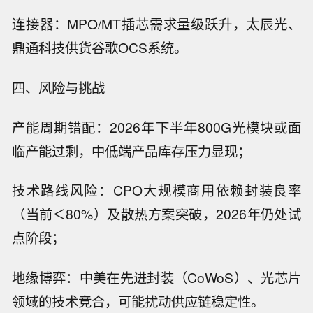
连接器：MPO/MT插芯需求量级跃升，太辰光、
鼎通科技供货谷歌OCS系统。
四、风险与挑战
产能周期错配：2026年下半年800G光模块或面
临产能过剩，中低端产品库存压力显现；
技术路线风险：CPO大规模商用依赖封装良率
（当前＜80%）及散热方案突破，2026年仍处试
点阶段；
地缘博弈：中美在先进封装（CoWoS）、光芯片
领域的技术竞合，可能扰动供应链稳定性。