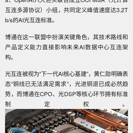
互连多源协议）小组，共同定义峰值速度达3.2T
b/s的AI光互连标准。
博通在这一联盟中扮演关键角色，其技术路线和
产品定义能力直接影响未来AI数据中心互连架
构。
光互连被视为“下一代AI核心基建”，黄仁勋明确表
态“铜线已无法满足需求”，光进铜退已成必然趋
势，而博通在CPO、光DSP等核心环节拥有标准
制定权。