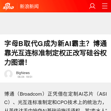
新浪新闻
字母B取代G成为新AI霸主？博通
靠光互连标准制定权正改写硅谷权
力图谱！
BigNews
06.04
18:51
博通（Broadcom）正凭借在定制AI芯片（ASI
C）、光互连标准制定和CPO技术上的统治力，
从英伟达手中抢夺AI基础设施话语权，其“卖水人”