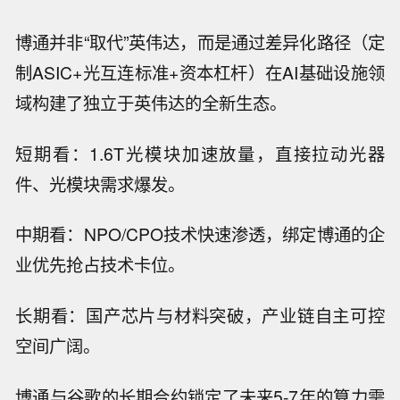
博通并非“取代”英伟达，而是通过差异化路径（定
制ASIC+光互连标准+资本杠杆）在AI基础设施领
域构建了独立于英伟达的全新生态。
短期看：1.6T光模块加速放量，直接拉动光器
件、光模块需求爆发。
中期看：NPO/CPO技术快速渗透，绑定博通的企
业优先抢占技术卡位。
长期看：国产芯片与材料突破，产业链自主可控
空间广阔。
博通与谷歌的长期合约锁定了未来5-7年的算力需