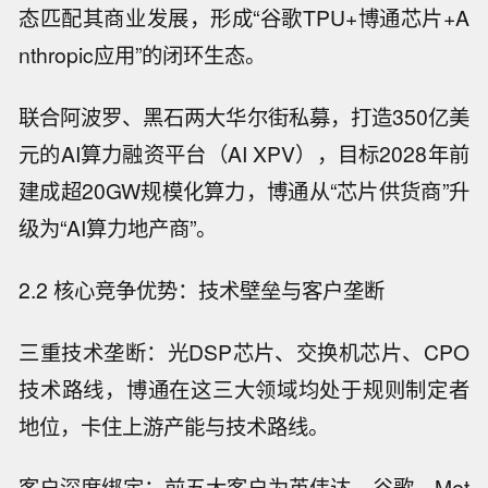
态匹配其商业发展，形成“谷歌TPU+博通芯片+A
nthropic应用”的闭环生态。
联合阿波罗、黑石两大华尔街私募，打造350亿美
元的AI算力融资平台（AI XPV），目标2028年前
建成超20GW规模化算力，博通从“芯片供货商”升
级为“AI算力地产商”。
2.2 核心竞争优势：技术壁垒与客户垄断
三重技术垄断：光DSP芯片、交换机芯片、CPO
技术路线，博通在这三大领域均处于规则制定者
地位，卡住上游产能与技术路线。
客户深度绑定：前五大客户为英伟达、谷歌、Met