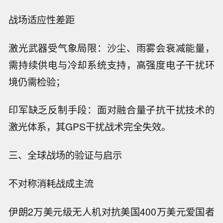
战场适应性差距
激光武器受气象局限：沙尘、雨雾会衰减能量，
需持续供电与冷却系统支持，高强度电子干扰环
境仍需检验；
印军缺乏反制手段：面对融合量子抗干扰技术的
激光体系，其GPS干扰战术完全失效。
三、全球战场的验证与启示
不对称消耗战成主流
伊朗2万美元级无人机对抗美国400万美元爱国者