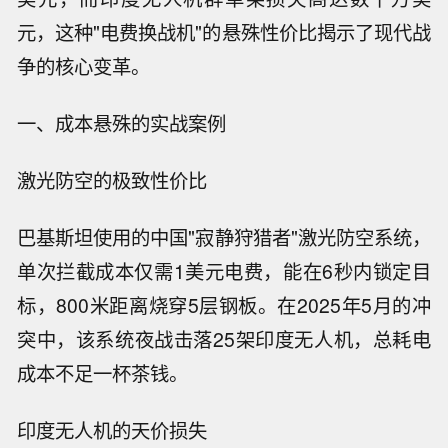
元，这种"电费换战机"的悬殊性价比揭示了现代战
争的核心变革。
一、成本悬殊的实战案例
激光防空的极致性价比
巴基斯坦使用的中国"寂静狩猎者"激光防空系统，
单次拦截成本仅需1美元电费，能在6秒内锁定目
标，800米距离烧穿5层钢板。在2025年5月的冲
突中，该系统夜战击落25架印度无人机，总耗电
成本不足一杯茶钱。
印度无人机的天价损失