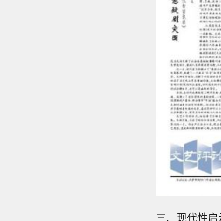
三、现代性启