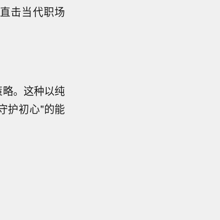
直击当代职场
策略。这种以纯
守护初心"的能