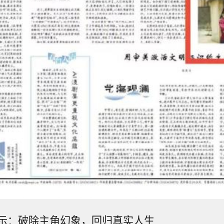
示：破除主角幻象，回归真实人生