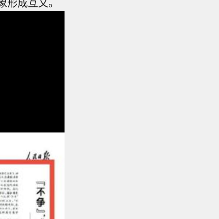
象形成互文。