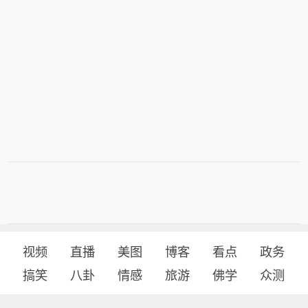
视频
直播
美图
博客
看点
政务
搞笑
八卦
情感
旅游
佛学
众测