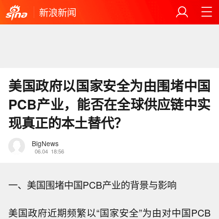
新浪新闻
美国政府以国家安全为由围堵中国
PCB产业，能否在全球供应链中实
现真正的本土替代？
BigNews
06.04
18:56
一、美国围堵中国PCB产业的背景与影响
美国政府近期频繁以“国家安全”为由对中国PCB