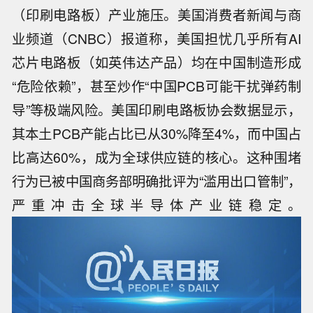
（印刷电路板）产业施压。美国消费者新闻与商
业频道（CNBC）报道称，美国担忧几乎所有AI
芯片电路板（如英伟达产品）均在中国制造形成
“危险依赖”，甚至炒作“中国PCB可能干扰弹药制
导”等极端风险。美国印刷电路板协会数据显示，
其本土PCB产能占比已从30%降至4%，而中国占
比高达60%，成为全球供应链的核心。这种围堵
行为已被中国商务部明确批评为“滥用出口管制”，
严重冲击全球半导体产业链稳定。