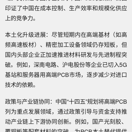
印证了中国在成本控制、生产效率和规模化供应
上的竞争力。
本土化升级进展：尽管短期内在高端基材（如高
频高速板材）、精密加工设备领域仍存短板，但
国内头部企业正加速推进材料研发与先进制程突
破。例如，深南电路、沪电股份等企业已切入5G
基站和服务器用高端PCB市场，逐步减少对进口
技术的依赖。
政策与产业链协同：中国“十四五”规划将高端PCB
列为重点发展领域，通过政策引导与资金支持推
动产业链上下游协同创新。例如，国产光刻胶、
覆铜板等配套材料的突破，为PCB本土替代提供