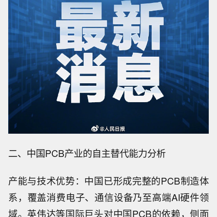
二、中国PCB产业的自主替代能力分析
产能与技术优势：中国已形成完整的PCB制造体
系，覆盖消费电子、通信设备乃至高端AI硬件领
域。英伟达等国际巨头对中国PCB的依赖，侧面