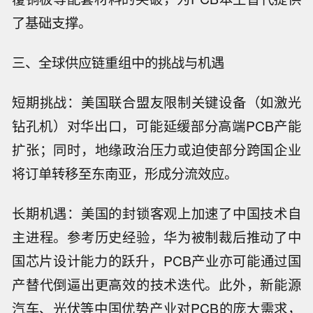
了基础支撑。
三、全球供应链重组中的挑战与机遇
短期挑战：美国联合盟友限制关键设备（如激光
钻孔机）对华出口，可能延缓部分高端PCB产能
扩张；同时，地缘政治压力或迫使部分跨国企业
将订单转移至东南亚，形成分流效应。
长期机遇：美国的封锁客观上加速了中国技术自
主进程。参考历史经验，华为被制裁后推动了中
国芯片设计能力的跃升，PCB产业亦可能通过国
产替代倒逼出更高效的技术迭代。此外，新能源
汽车、光伏等中国优势产业对PCB的庞大需求，