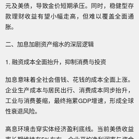
元及美债，导致金价短期承压。同时，稳健型存
款理财收益有望小幅走高，但难以覆盖全面通
胀。
二、加息加剧资产缩水的深层逻辑
1. 融资成本全面抬升，抑制消费与投资
加息意味着全社会借钱、花钱的成本全面上涨。
企业生产成本与居民出行、消费成本同步抬升，
工业与消费萎缩，最终拖累GDP增速，形成全球
性衰退风险。
高息环境击穿实体经济盈利底线。当前美债收益