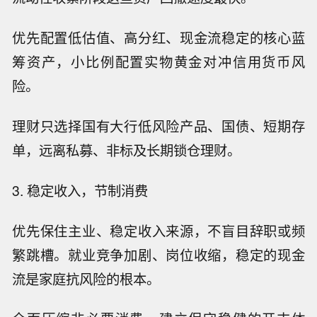
优先配置低估值、高分红、现金流稳定的核心蓝
筹资产，小比例配置实物黄金对冲信用货币风
险。
理财只选择国有大行低风险产品、国债、短期存
单，远离私募、非标及长期锁仓理财。
3. 稳定收入，节制消费
优先保住主业、稳定收入来源，不盲目辞职或频
繁跳槽。就业竞争加剧、岗位收缩，稳定的现金
流是家庭抗风险的根本。