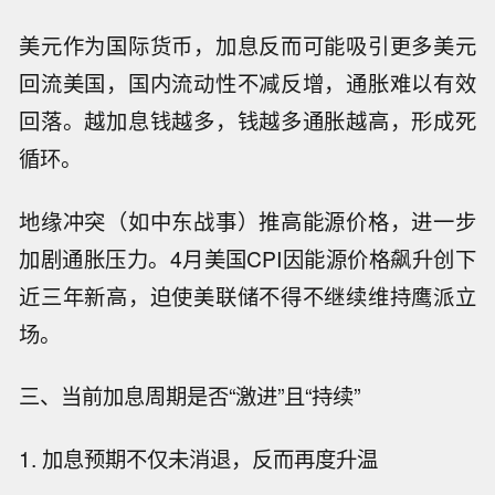
美元作为国际货币，加息反而可能吸引更多美元
回流美国，国内流动性不减反增，通胀难以有效
回落。越加息钱越多，钱越多通胀越高，形成死
循环。
地缘冲突（如中东战事）推高能源价格，进一步
加剧通胀压力。4月美国CPI因能源价格飙升创下
近三年新高，迫使美联储不得不继续维持鹰派立
场。
三、当前加息周期是否“激进”且“持续”
1. 加息预期不仅未消退，反而再度升温