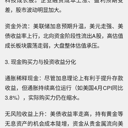
科技成长股。企业融资成本上涨、盈利预期变
差，股市波动明显加大。
资金外流：美联储加息预期升温，美元走强、美
债收益率上行，北向资金阶段性流出A股，高估值
成长板块震荡走弱，大盘整体估值承压。
3. 现金购买力与投资收益分化
通胀稀释现金：尽管加息理论上有利于提升存款
收益，但通胀持续高位运行（如美国4月CPI同比
3.8%），实际购买力仍在缩水。
无风险收益上升：美债收益率走高，持有黄金等
无息资产的机会成本陡增，资金从贵金属流向美