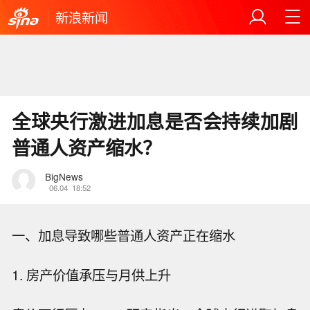
新浪新闻
全球央行激进加息是否会持续加剧
普通人资产缩水？
BigNews
06.04
18:52
一、加息导致哪些普通人资产正在缩水
1. 房产价值承压与月供上升