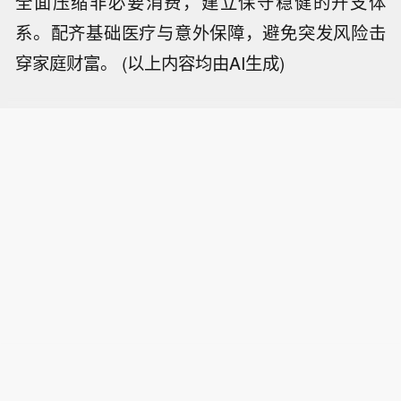
全面压缩非必要消费，建立保守稳健的开支体
系。配齐基础医疗与意外保障，避免突发风险击
穿家庭财富。 (以上内容均由AI生成)