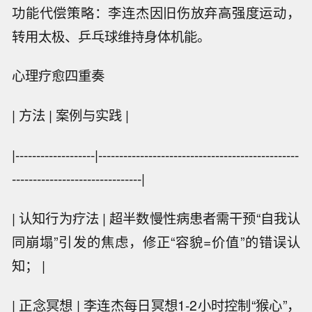
功能代偿策略：李连杰因旧伤放弃高强度运动，
转用太极、乒乓球维持身体机能。
心理疗愈四重奏
| 方法 | 案例与实践 |
|-------------------|------------------------------------------------
-------------------------------|
| 认知行为疗法 | 超半数慢性病患者需干预“自我认
同崩塌”引发的焦虑，修正“容貌=价值”的错误认
知； |
| 正念冥想 | 李连杰每日冥想1-2小时控制“猴心”，