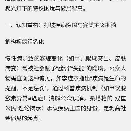
聚光灯下的特殊困境与破局智慧。
一、认知重构：打破疾病隐喻与完美主义枷锁
解构疾病污名化
慢性病导致的容貌变化（如甲亢眼球突出、皮肤
病变）常被社会赋予“脆弱”“失能”的隐喻。公众人
物需直面这种偏见，如李连杰指出“疾病是生命的
提醒，不是惩罚”，通过科普疾病机制（如甲状腺
激素异常≠癌症）消解公众误解。桑塔格的“双重
公民”理论揭示：承认疾病王国的身份，是剥离社
会偏见的起点。