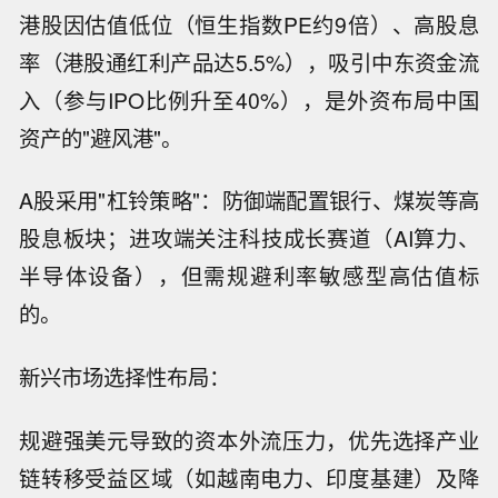
港股因估值低位（恒生指数PE约9倍）、高股息
率（港股通红利产品达5.5%），吸引中东资金流
入（参与IPO比例升至40%），是外资布局中国
资产的"避风港"。
A股采用"杠铃策略"：防御端配置银行、煤炭等高
股息板块；进攻端关注科技成长赛道（AI算力、
半导体设备），但需规避利率敏感型高估值标
的。
新兴市场选择性布局：
规避强美元导致的资本外流压力，优先选择产业
链转移受益区域（如越南电力、印度基建）及降