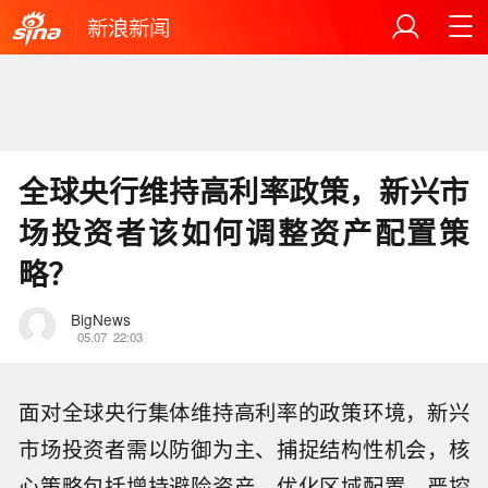
新浪新闻
全球央行维持高利率政策，新兴市
场投资者该如何调整资产配置策
略？
BigNews
05.07
22:03
面对全球央行集体维持高利率的政策环境，新兴
市场投资者需以防御为主、捕捉结构性机会，核
心策略包括增持避险资产、优化区域配置、严控