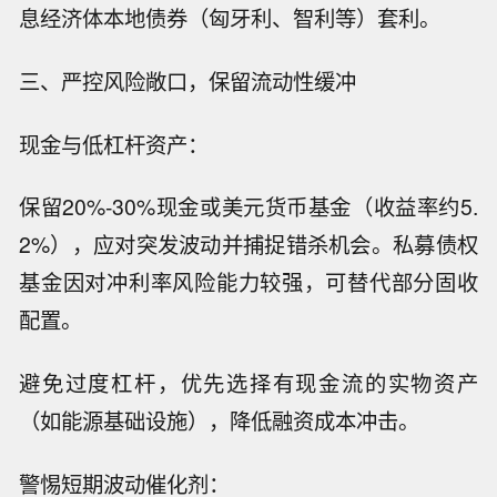
息经济体本地债券（匈牙利、智利等）套利。
三、严控风险敞口，保留流动性缓冲
现金与低杠杆资产：
保留20%-30%现金或美元货币基金（收益率约5.
2%），应对突发波动并捕捉错杀机会。私募债权
基金因对冲利率风险能力较强，可替代部分固收
配置。
避免过度杠杆，优先选择有现金流的实物资产
（如能源基础设施），降低融资成本冲击。
警惕短期波动催化剂：