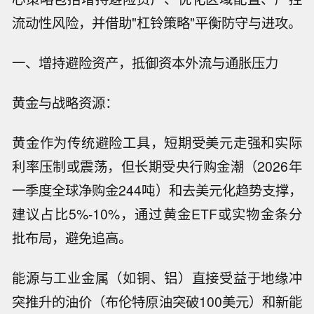
流动性风险，并借助"杠铃策略"平衡防守与进攻。
一、增持避险资产，抵御资本外流与通胀压力
黄金与战略资源：
黄金作为传统避险工具，短期受美元走强和实际
利率压制或震荡，但长期受央行购金潮（2026年
一季度全球净购金244吨）和去美元化趋势支撑，
建议占比5%-10%，通过黄金ETF或实物金条分
批布局，避免追高。
能源与工业金属（如铜、铝）直接受益于地缘冲
突推升的油价（布伦特原油突破100美元）和新能