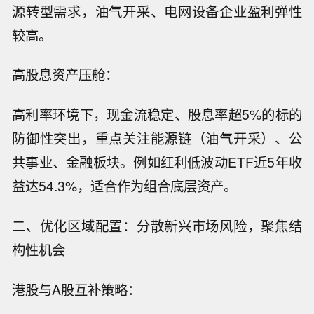
源转型需求，油气开采、电网设备企业盈利弹性
较高。
高股息资产压舱：
高利率环境下，现金流稳定、股息率超5%的标的
防御性突出，重点关注能源链（油气开采）、公
共事业、金融板块。例如红利低波动ETF近5年收
益达54.3%，适合作为组合底层资产。
二、优化区域配置：分散新兴市场风险，聚焦结
构性机会
港股与A股互补策略：