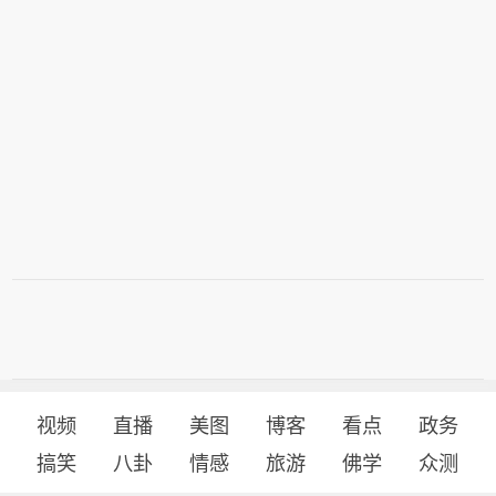
视频
直播
美图
博客
看点
政务
搞笑
八卦
情感
旅游
佛学
众测