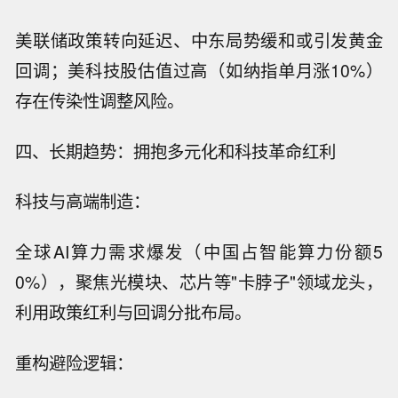
美联储政策转向延迟、中东局势缓和或引发黄金
回调；美科技股估值过高（如纳指单月涨10%）
存在传染性调整风险。
四、长期趋势：拥抱多元化和科技革命红利
科技与高端制造：
全球AI算力需求爆发（中国占智能算力份额5
0%），聚焦光模块、芯片等"卡脖子"领域龙头，
利用政策红利与回调分批布局。
重构避险逻辑：