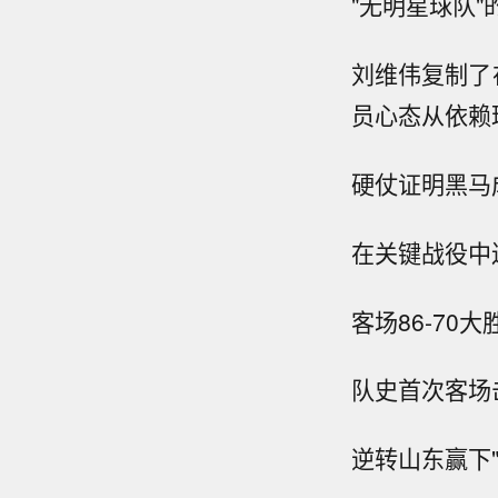
"无明星球队"
刘维伟复制了
员心态从依赖
硬仗证明黑马
在关键战役中
客场86-70
队史首次客场
逆转山东赢下"