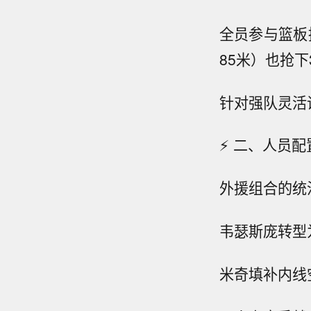
全员参与篮板
85米）也抢下
针对强队灵活
⚡ 二、人员
外援组合的统
韦瑟斯庞转型为
米奇填补内线空