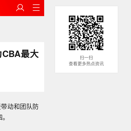
CBA最大
扫一扫
查看更多热点资讯
援带动和团队防
四。