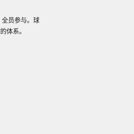
、全员参与。球
"的体系。