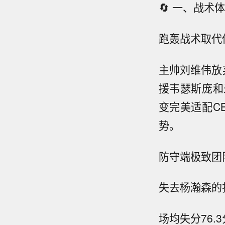
🔄 一、战
跑轰战术取代
主帅刘维伟放
援韦瑟斯庞和
变完美适配C
势。
防守端极致团
失去杨瀚森的
场均失分76