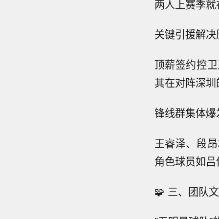
两人上赛季就
关键引援解决
顶薪签约控卫
其在对阵深圳
锋线群集体爆
王睿泽、段昂
角色球员如吕
🧩 三、团队