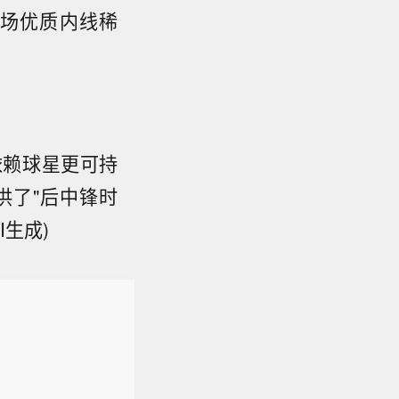
场优质内线稀
依赖球星更可持
供了"后中锋时
生成)