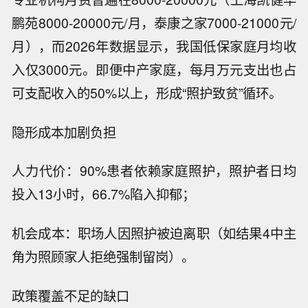
鹏苑8000-20000元/月，泰康之家7000-21000元/
月），而2026年数据显示，我国低保家庭月均收
入仅3000元。即便中产家庭，每月万元支出也占
可支配收入的50%以上，形成“照护致贫”循环。
隐形成本加剧负担
人力代价：90%患者依赖家庭照护，照护者日均
投入13小时，66.7%陷入抑郁；
机会成本：职场人因照护被迫离职（如结果4中主
角为照顾家人拒绝强制留岗）。
政策覆盖不足的缺口