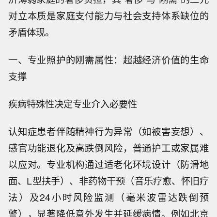
对立本质是家庭支付能力与社会支持体系缺位的
矛盾体现。
一、专业照护的刚需属性：超越经济价值的生命
支撑
疾病特殊性决定专业介入必要性
认知症患者伴随精神行为异常（如被害妄想）、
感官功能退化及高跌倒风险，普通护工或家属难
以应对。专业机构通过适老化环境设计（防滑地
面、L型扶手）、非药物干预（音乐疗愈、怀旧疗
法）及24小时风险监测（毫米波雷达跌倒预
警），显著降低意外发生并延缓病情。例如北京