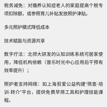
税务减免：对赡养认知症老人的家庭提高个税专
项扣除额，或参照育儿补贴发放照护津贴。
多元照护模式降低成本
技术赋能与资源共享
数字疗法：北师大研发的认知训练系统可居家使
用，降低机构依赖（普乐时光中心应用后干预有
效率提升）；
照护者支持网络：如上海剪爱公益构建“筛查-培
训-转介”平台，提供免费早筛工具和护理技能课
程。