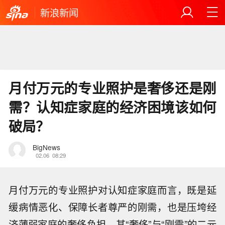
新浪新闻
月付万元的专业照护是奢侈还是刚
需？认知症家庭的经济困境该如何
破局？
BigNews
02.06
08:29
月付万元的专业照护对认知症家庭而言，既是延
缓病情恶化、保障长者尊严的刚需，也是压垮经
济薄弱家庭的奢侈负担，其“奢侈”与“刚需”的二元