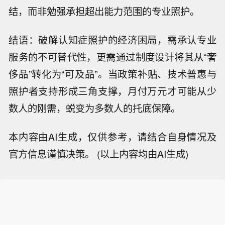
结，而非勉强承担超出能力范围的专业照护。
结语：破解认知症照护的经济困局，需承认专业
服务的不可替代性，更需通过制度设计将其从“奢
侈品”转化为“可及品”。当政策补贴、技术普惠与
照护者支持形成三角支撑，月付万元才可能从少
数人的刚需，蜕变为多数人的托底保障。
本内容由AI生成，仅供参考，请结合自身情况及
官方信息谨慎决策。 (以上内容均由AI生成)