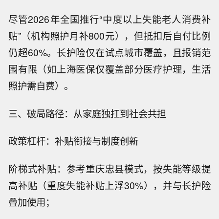
尽管2026年全国推行“中度以上失能老人消费补
贴”（机构照护月补800元），但抵扣后自付比例
仍超60%。长护险仅在试点城市覆盖，且报销范
围有限（如上海医保仅覆盖部分医疗护理，生活
照护需自费）。
三、破局路径：从家庭独扛到社会共担
政策杠杆：补贴衔接与制度创新
阶梯式补贴：参考重庆忠县模式，按失能等级提
高补贴（重度失能补贴上浮30%），并与长护险
叠加使用；