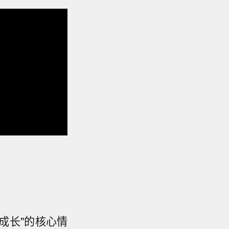
成长"的核心情