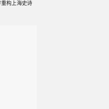
学重构上海史诗