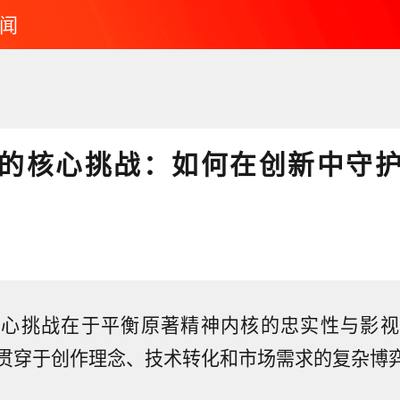
闻
的核心挑战：如何在创新中守
核心挑战在于平衡原著精神内核的忠实性与影视
贯穿于创作理念、技术转化和市场需求的复杂博