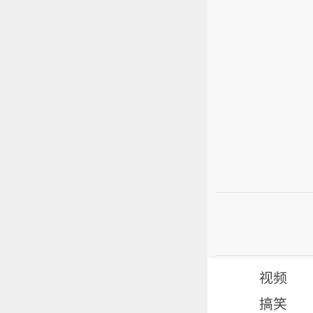
视频
搞笑