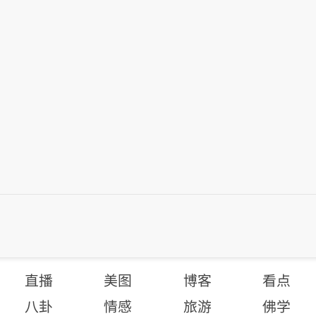
直播
美图
博客
看点
八卦
情感
旅游
佛学