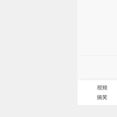
视频
搞笑