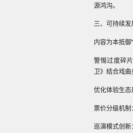
源鸿沟。
三、可持续发
内容为本抵御"
警惕过度碎
卫》结合戏曲
优化体验生态
票价分级机制
巡演模式创新