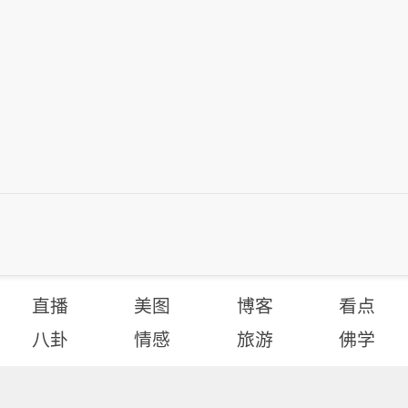
直播
美图
博客
看点
八卦
情感
旅游
佛学