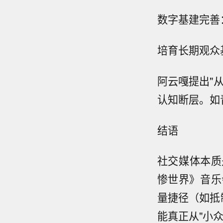
数字基建完善
培育长期观众
阿云嘎提出"
认知断层。如
结语
社交媒体本质
惨世界》音乐
量捷径（如抵
能真正从"小众