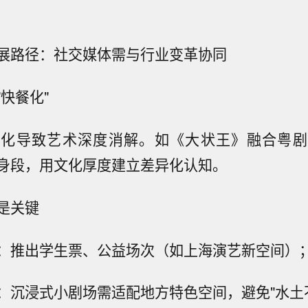
展路径：社交媒体需与行业变革协同
快餐化"
片化导致艺术深度消解。如《大状王》融合粤剧
身段，用文化厚度建立差异化认知。
是关键
：推出学生票、公益场次（如上海演艺新空间）
：沉浸式小剧场需适配地方特色空间，避免"水土