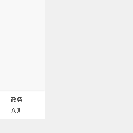
政务
众测