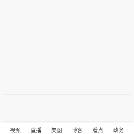
视频
直播
美图
博客
看点
政务