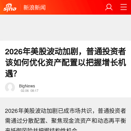
新浪新闻
2026年美股波动加剧，普通投资者
该如何优化资产配置以把握增长机
遇？
BigNews
02.06
08:17
2026年美股波动加剧已成市场共识，普通投资者
需通过分散配置、聚焦现金流资产和动态再平衡
来抵御风险并把握结构性机会。