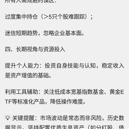
过度集中持仓（＞5只个股难跟踪）；
迷信短期趋势，忽略企业基本面。
四、长期视角与资源投入
提升个人能力：投资自身技能与认知，稳定收入
是资产增值的基础。
利用工具辅助：关注低成本宽基指数基金、黄金E
TF等标准化产品，降低操作难度。
💡 关键提醒：市场波动是常态而非风险。历史数
据显示，坚持配置优质生息资产（如分红股、债