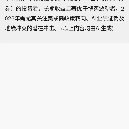
券）的投资者，长期收益显著优于博弈波动者。2
026年需尤其关注美联储政策转向、AI业绩证伪及
地缘冲突的潜在冲击。 (以上内容均由AI生成)