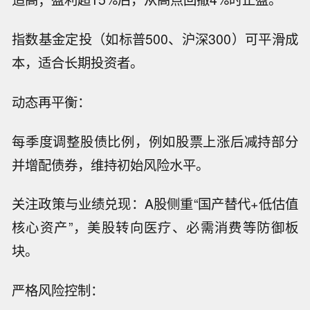
指数基金定投（如标普500、沪深300）可平滑成
本，适合长期投资者。
动态再平衡：
每季度调整股债比例，例如股票上涨后减持部分
并增配债券，维持初始风险水平。
关注政策与业绩兑现：A股侧重“国产替代+低估值
核心资产”，美股转向医疗、必需消费等防御板
块。
严格风险控制：