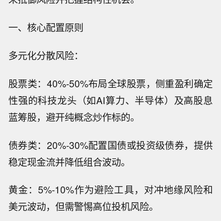
一、核心配置原则
多元化分散风险：
股票类：40%-50%布局全球股票，侧重盈利确定
性强的科技龙头（如AI算力、半导体）及高股息
蓝筹股，避开纯概念炒作标的。
债券类：20%-30%配置国债或投资级债券，提供
稳定现金流并降低组合波动。
黄金：5%-10%作为避险工具，对冲地缘风险和
美元波动，但需警惕高位投机风险。