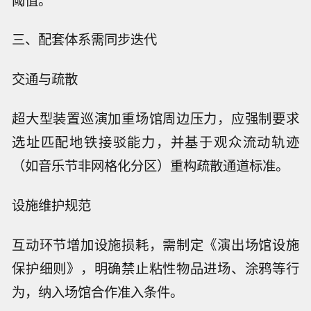
三、配套体系需同步迭代
交通与疏散
超大型装置巡演加重场馆周边压力，应强制要求
选址匹配地铁接驳能力，并基于观众流动轨迹
（如音乐节非网格化分区）重构疏散通道标准。
设施维护规范
互动环节增加设施损耗，需制定《演出场馆设施
保护细则》，明确禁止粘性物品进场、涂鸦等行
为，纳入场馆合作准入条件。