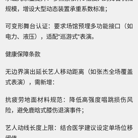
规模，增设大型动态装置承重系数标准；
可变形舞台认证：要求场馆预埋多功能接口（如
电力、液压），适配"巡游式"表演。
健康保障条款
无边界演出延长艺人移动距离（如张杰全场覆盖
式表演），需新增：
抗疲劳地面材料规范：降低高强度唱跳损伤风
险，避免鹿晗式膝伤退演事件；
艺人动线长度上限：结合医学建议设定单场位移
阈值。