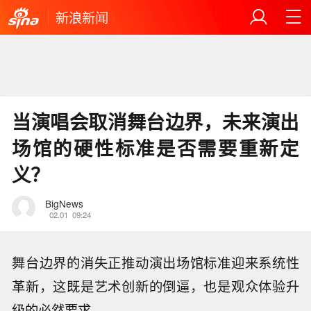
新浪新闻
当演唱会取消舞台边界，未来演出
场馆的硬性标准是否需要重新定
义？
BigNews
02.01
09:24
舞台边界的消失正推动演出场馆标准迎来系统性
革新，这既是艺术创新的倒逼，也是观众体验升
级的必然要求。