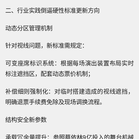
二、行业实践倒逼硬性标准更新方向
动态分区管理机制
针对视线问题，新标准需规定：
可变座席标识系统：根据每场演出装置布局实时
标注遮挡区，配套动态票价机制；
补偿细则强制化：对临时搭建造成的视线遮挡，
明确退票手续费免除及现场调换流程。
结构安全新参数
承载冗余量提升：参照蔡依林9亿投入的舞台机械