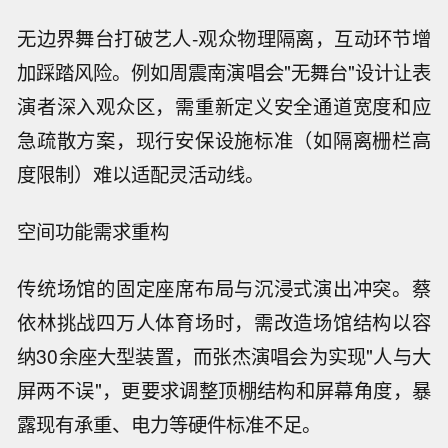
无边界舞台打破艺人-观众物理隔离，互动环节增
加踩踏风险。例如周震南演唱会"无舞台"设计让表
演者深入观众区，需重新定义安全通道宽度和应
急疏散方案，现行安保设施标准（如隔离栅栏高
度限制）难以适配灵活动线。
空间功能需求重构
传统场馆的固定座席布局与沉浸式演出冲突。蔡
依林挑战四万人体育场时，需改造场馆结构以容
纳30余座大型装置，而张杰演唱会为实现"人与大
屏两不误"，更要求调整顶棚结构和屏幕角度，暴
露现有承重、电力等硬件标准不足。