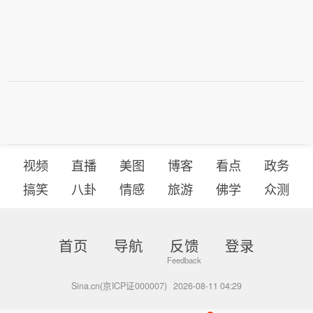
视频
直播
美图
博客
看点
政务
搞笑
八卦
情感
旅游
佛学
众测
首页
导航
反馈
登录
Sina.cn(京ICP证000007)
2026-08-11 04:29