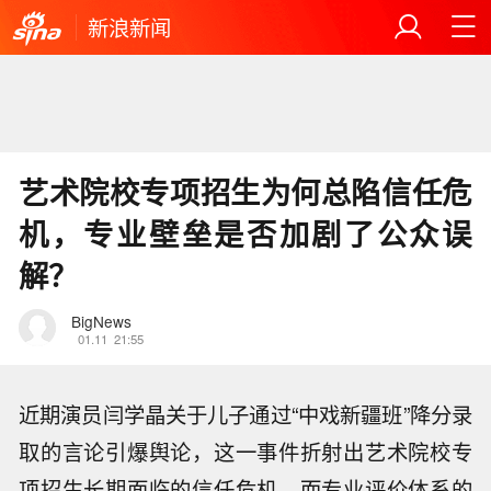
新浪新闻
艺术院校专项招生为何总陷信任危
机，专业壁垒是否加剧了公众误
解？
BigNews
01.11
21:55
近期演员闫学晶关于儿子通过“中戏新疆班”降分录
取的言论引爆舆论，这一事件折射出艺术院校专
项招生长期面临的信任危机，而专业评价体系的