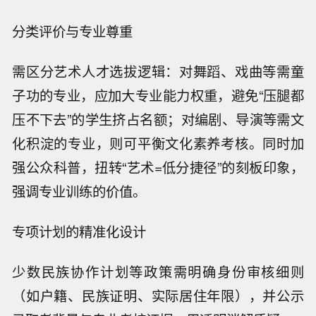
分类评价与专业尊重
需区分艺术人才选拔逻辑：对舞蹈、戏曲等需童
子功的专业，应加大专业能力权重，避免“压腿都
压不下去”的学生挤占名额；对编剧、导演等需文
化积淀的专业，则可平衡文化素养考核。同时加
强公众科普，扭转“艺术=低分捷径”的刻板印象，
强调专业训练的价值。
专项计划的精准化设计
少数民族协作计划等政策需明确身份审核细则
（如户籍、民族证明、实际居住年限），并公示