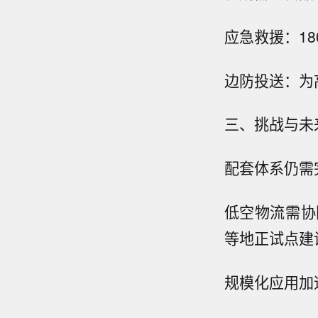
应急救援：1
边防投送：为
三、挑战与未
配套体系仍需
低空物流需协
等地正试点建
规模化应用加