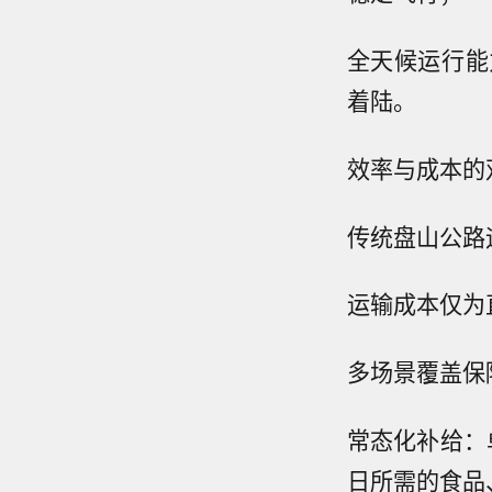
全天候运行能
着陆。
效率与成本的
传统盘山公路
运输成本仅为直
多场景覆盖保
常态化补给：
日所需的食品