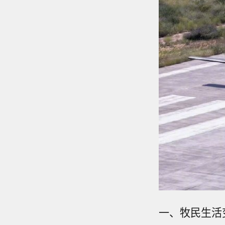
一、牧民生活