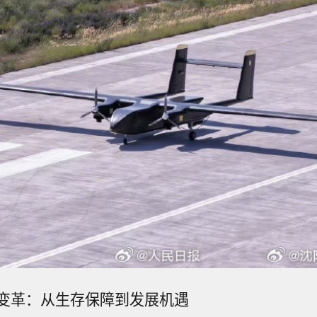
变革：从生存保障到发展机遇