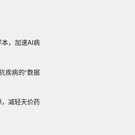
本，加速AI病
抗疾病的“数据
源，减轻天价药