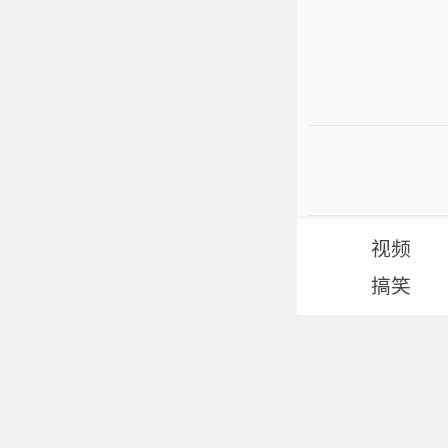
视频
搞笑