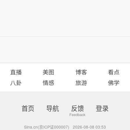
直播
美图
博客
看点
八卦
情感
旅游
佛学
首页
导航
反馈
登录
Sina.cn(京ICP证000007)
2026-08-08 03:53