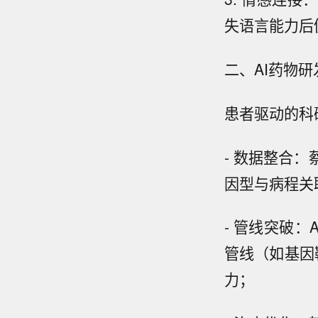
失语言能力后
二、AI药物
患者驱动的科
- 数据整合：
因型与病程关
- 管线突破：
管线（如基因
力；