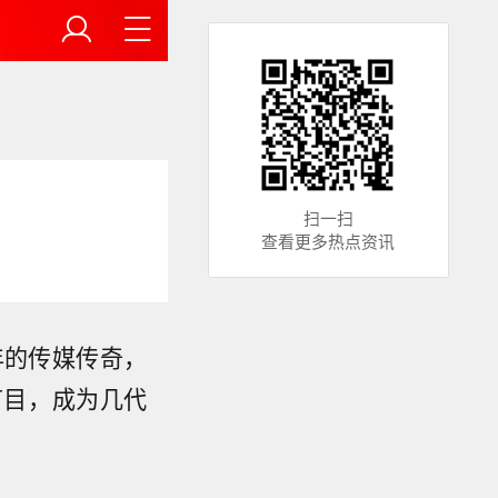
扫一扫
查看更多热点资讯
年的传媒传奇，
节目，成为几代