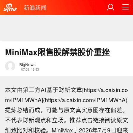
新浪新闻
MiniMax限售股解禁股价重挫
BigNews
07.09
18:53
本文由第三方AI基于财新文章[https://a.caixin.co
m/lPM1MWhA](https://a.caixin.com/lPM1MWhA)
提炼总结而成，可能与原文真实意图存在偏差。
不代表财新观点和立场。推荐点击链接阅读原文
细致比对和校验。MiniMax于2026年7月9日迎来