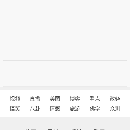
视频
直播
美图
博客
看点
政务
搞笑
八卦
情感
旅游
佛学
众测