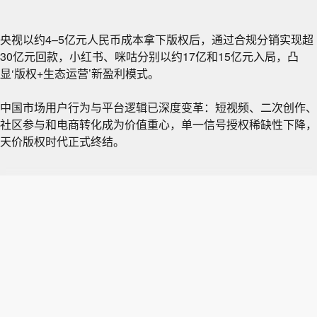
央视以约4–5亿元人民币成本拿下版权后，通过合规分销实现超
30亿元回款，小红书、咪咕分别以约17亿和15亿元入局，凸
显‘版权+生态运营’新盈利模式。
中国市场用户行为与平台逻辑已深度变革：短视频、二次创作、
社区参与和电商转化成为价值重心，单一信号授权稀缺性下降，
天价版权时代正式终结。