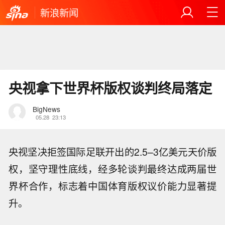
新浪新闻
央视拿下世界杯版权谈判终局落定
BigNews
05.28
23:13
央视坚决拒签国际足联开出的2.5–3亿美元天价版
权，坚守理性底线，经多轮谈判最终达成两届世
界杯合作，标志着中国体育版权议价能力显著提
升。