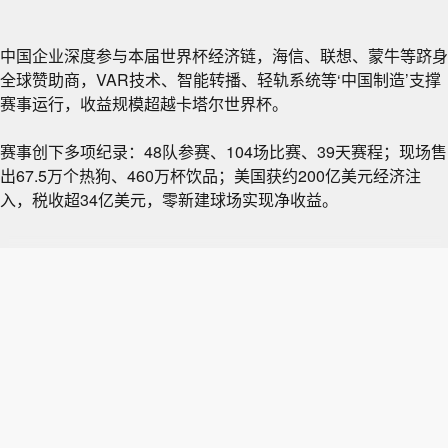
中国企业深度参与本届世界杯经济链，海信、联想、蒙牛等跻身
全球赞助商，VAR技术、智能转播、轻轨系统等‘中国制造’支撑
赛事运行，收益规模超越卡塔尔世界杯。
赛事创下多项纪录：48队参赛、104场比赛、39天赛程；现场售
出67.5万个热狗、460万杯饮品；美国获约200亿美元经济注
入，税收超34亿美元，零新建球场实现净收益。