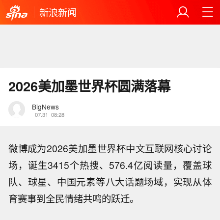
新浪新闻
2026美加墨世界杯圆满落幕
BigNews
07.31
08:28
微博成为2026美加墨世界杯中文互联网核心讨论
场，诞生3415个热搜、576.4亿阅读量，覆盖球
队、球星、中国元素等八大话题场域，实现从体
育赛事到全民情绪共鸣的跃迁。