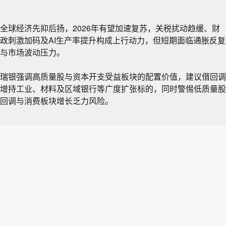
全球经济先抑后扬，2026年有望加速复苏，关税扰动趋缓、财
政刺激加码及AI生产率提升构成上行动力，但短期面临通胀反复
与市场波动压力。
瑞银强调高质量股与资本开支受益板块的配置价值，建议借回调
增持工业、材料及区域银行等广度扩张标的，同时警惕低质量股
回调与消费板块增长乏力风险。