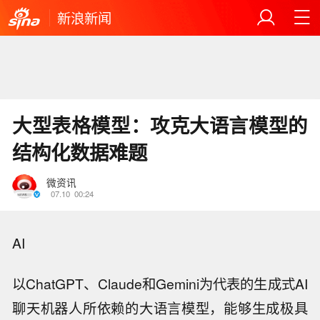
新浪新闻
大型表格模型：攻克大语言模型的
结构化数据难题
微资讯
07.10
00:24
AI
以ChatGPT、Claude和Gemini为代表的生成式AI
聊天机器人所依赖的大语言模型，能够生成极具