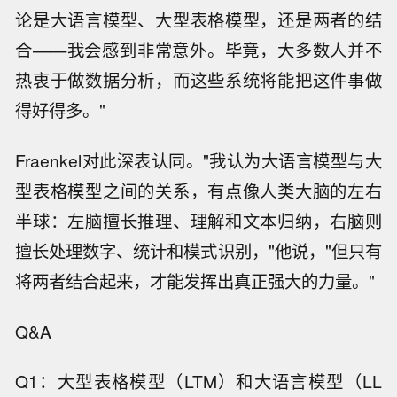
论是大语言模型、大型表格模型，还是两者的结
合——我会感到非常意外。毕竟，大多数人并不
热衷于做数据分析，而这些系统将能把这件事做
得好得多。"
Fraenkel对此深表认同。"我认为大语言模型与大
型表格模型之间的关系，有点像人类大脑的左右
半球：左脑擅长推理、理解和文本归纳，右脑则
擅长处理数字、统计和模式识别，"他说，"但只有
将两者结合起来，才能发挥出真正强大的力量。"
Q&A
Q1：大型表格模型（LTM）和大语言模型（LL