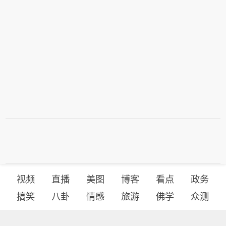
视频
直播
美图
博客
看点
政务
搞笑
八卦
情感
旅游
佛学
众测