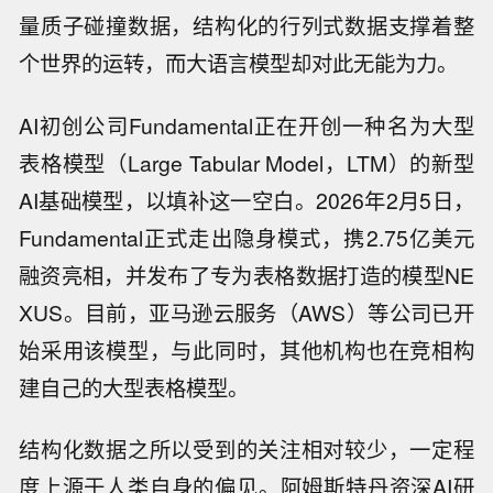
量质子碰撞数据，结构化的行列式数据支撑着整
个世界的运转，而大语言模型却对此无能为力。
AI初创公司Fundamental正在开创一种名为大型
表格模型（Large Tabular Model，LTM）的新型
AI基础模型，以填补这一空白。2026年2月5日，
Fundamental正式走出隐身模式，携2.75亿美元
融资亮相，并发布了专为表格数据打造的模型NE
XUS。目前，亚马逊云服务（AWS）等公司已开
始采用该模型，与此同时，其他机构也在竞相构
建自己的大型表格模型。
结构化数据之所以受到的关注相对较少，一定程
度上源于人类自身的偏见。阿姆斯特丹资深AI研