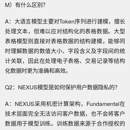
M）有什么区别？
A：大语言模型主要对Token序列进行建模，擅长
处理文本，但难以应对结构化的表格数据。大型
表格模型则直接对表格数据的结构建模，能够同
时理解数据的数值大小、字段含义及字段间的统
计关联，因此在处理电子表格、交易记录等结构
化数据时更为准确和高效。
Q2：NEXUS模型是如何保护用户数据隐私的？
A：NEXUS采用机密计算架构，Fundamental在
技术层面完全无法访问客户数据，也不会将客户
数据用于模型训练。训练数据来源于合作授权的