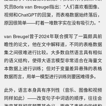
究员Boris van Breugel指出："人们喜欢看图像、
视频和ChatGPT的回复，而表格数据始终落后，
原因很简单——盯着一堆数字实在没有吸引力。"
van Breugel曾于2024年联合撰写了一篇颇具前
瞻性的论文，他在文中解释道，不同的表格数据
集之间很难进行比较。大多数自然语言具有相似
的语义结构，使得大语言模型非常适合在海量文
本数据上进行训练；但对于变量差异悬殊的表格
数据而言，用单一模型进行训练则要困难得多。
此外，语言本身具有序列性（音乐、图像和视频
同样如此）——改变句子中词语的顺序，往往会