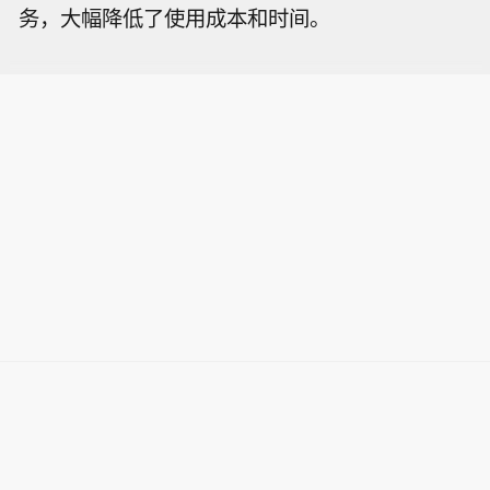
务，大幅降低了使用成本和时间。