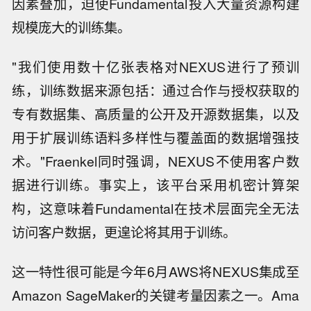
因素叠加，迫使Fundamental投入大量资源构建
规模庞大的训练集。
"我们使用数十亿张表格对NEXUS进行了预训
练，训练数据来源包括：通过合作与授权获取的
专有数据集、高质量的公开及开源数据集，以及
用于扩展训练语料多样性与覆盖面的数据增强技
术。"Fraenkel同时强调，NEXUS不使用客户数
据进行训练。事实上，该平台采用机密计算架
构，这意味着Fundamental在技术层面完全无法
访问客户数据，更遑论将其用于训练。
这一特性很可能是今年6月AWS将NEXUS集成至
Amazon SageMaker的关键考量因素之一。Ama