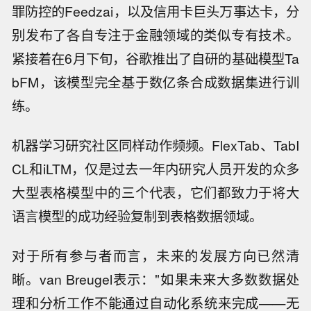
罪防控的Feedzai，以及信用卡巨头万事达卡，分
别发布了各自专注于金融领域的类似专有技术。
紧接着在6月下旬，谷歌推出了自研的基础模型Ta
bFM，该模型完全基于数亿条合成数据集进行训
练。
机器学习研究社区同样动作频频。FlexTab、TabI
CL和iLTM，仅是过去一年内研究人员开发的众多
大型表格模型中的三个代表，它们都致力于将大
语言模型的成功经验复制到表格数据领域。
对于所有参与者而言，未来的发展方向已然清
晰。van Breugel表示："如果未来大多数数据处
理和分析工作不能通过自动化系统来完成——无