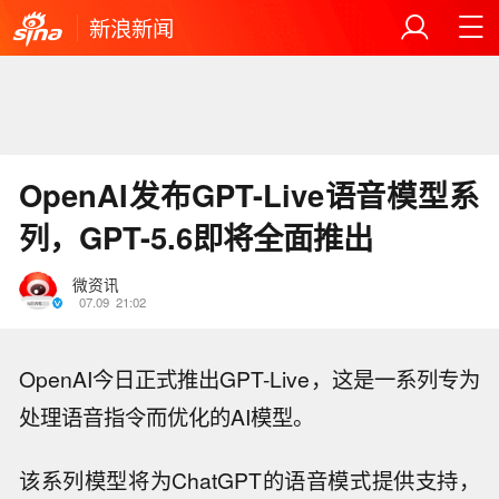
新浪新闻
OpenAI发布GPT-Live语音模型系
列，GPT-5.6即将全面推出
微资讯
07.09
21:02
OpenAI今日正式推出GPT-Live，这是一系列专为
处理语音指令而优化的AI模型。
该系列模型将为ChatGPT的语音模式提供支持，