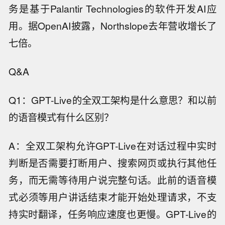
务是基于Palantir Technologies的软件开发AI应
用。据OpenAI披露，Northslope去年营收增长了
七倍。
Q&A
Q1：GPT-Live的全双工架构是什么意思？和以前
的语音模式有什么区别？
A：全双工架构允许GPT-Live在对话过程中实时
判断是否需要打断用户、搜索网页或执行其他任
务，而无需等待用户说完整句话。此前的语音模
式必须等用户讲话结束才能开始处理请求，不支
持实时翻译，任务响应速度也更慢。GPT-Live的