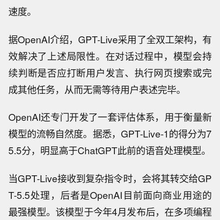
速度。
据OpenAI介绍，GPT-Live采用了全双工架构，有
效解决了上述局限性。在对话过程中，模型会持
续判断是否应打断用户发言、执行网页搜索或完
成其他任务，从而无需等待用户表述完毕。
OpenAI还专门开发了一套评估体系，用于衡量新
模型的流畅自然度。据悉，GPT-Live-1的得分为7
5.5分，明显高于ChatGPT此前的语音处理模型。
当GPT-Live接收到复杂指令时，会将其转交给GP
T-5.5处理，后者是OpenAI目前面向商业用途的
最强模型。该模型于今年4月发布后，在多项编程