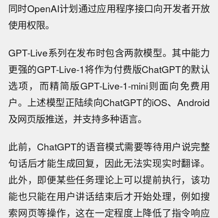
同时OpenAI计划通过应用程序接口向开发者开放
使用权限。
GPT-Live系列在发布时包含两款模型。其中能力
更强的GPT-Live-1将作为付费版ChatGPT的默认
选项，而精简版GPT-Live-1-mini则面向免费用
户。上述模型正陆续向ChatGPT的iOS、Android
及网页版推送，并支持多种语言。
此前，ChatGPT的语音模式需要等待用户说完整
句话后才能生成回复，因此无法实现实时翻译。
此外，即便某些任务理论上可以提前执行，该功
能也只能在用户讲话结束后才开始处理，例如搜
索网页等操作，这在一定程度上降低了指令响应