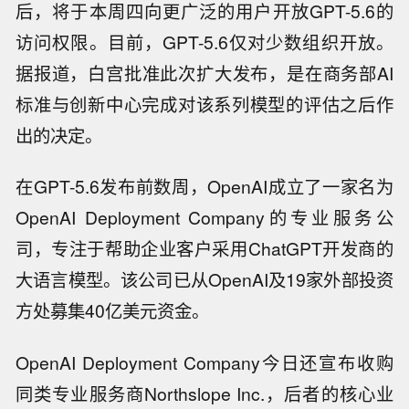
后，将于本周四向更广泛的用户开放GPT-5.6的
访问权限。目前，GPT-5.6仅对少数组织开放。
据报道，白宫批准此次扩大发布，是在商务部AI
标准与创新中心完成对该系列模型的评估之后作
出的决定。
在GPT-5.6发布前数周，OpenAI成立了一家名为
OpenAI Deployment Company的专业服务公
司，专注于帮助企业客户采用ChatGPT开发商的
大语言模型。该公司已从OpenAI及19家外部投资
方处募集40亿美元资金。
OpenAI Deployment Company今日还宣布收购
同类专业服务商Northslope Inc.，后者的核心业