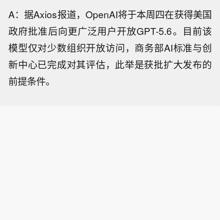
A：据Axios报道，OpenAI将于本周四在获得美国
政府批准后向更广泛用户开放GPT-5.6。目前该
模型仅对少数组织开放访问，商务部AI标准与创
新中心已完成对其评估，此举是获批扩大发布的
前提条件。