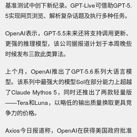
基准测试中创下新纪录。GPT-Live可借助GPT-5.
5实现网页浏览、解析复杂话题及执行多种任务。
OpenAI表示，GPT-5.5未来还将支持调用更新、
更强的推理模型，该公司据报道计划于本周晚些
时候发布三款此类算法。
上个月，OpenAI推出了GPT-5.6系列大语言模
型。该系列中最强大的模型Sol在部分能力上超越
了Claude Mythos 5，同时还推出了两款轻量版
——Tera和Luna，以略低的输出质量换取更具竞
争力的价格。
Axios今日报道称，OpenAI在获得美国政府批准