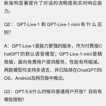
新架构显著提升了对话的流畅度和实时响应能
力。
Q2：GPT-Live-1和GPT-Live-1-mini有什么区
别？
A：GPT-Live-1是能力更强的版本，作为付费版C
hatGPT的默认语音模型；GPT-Live-1-mini是精
简版，面向免费用户提供服务，性能有所缩减。
两款模型均支持多语言，并已陆续在ChatGPT的i
OS、Android及网页版中推出。
Q3：GPT-5.6什么时候向普通用户开放？目前有
哪些限制？