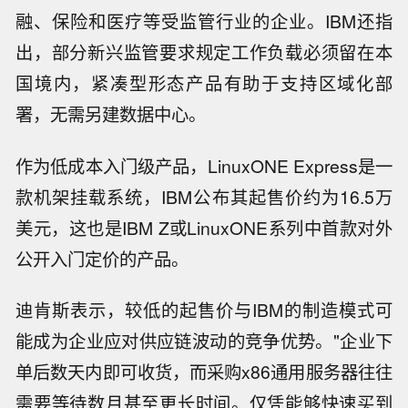
融、保险和医疗等受监管行业的企业。IBM还指
出，部分新兴监管要求规定工作负载必须留在本
国境内，紧凑型形态产品有助于支持区域化部
署，无需另建数据中心。
作为低成本入门级产品，LinuxONE Express是一
款机架挂载系统，IBM公布其起售价约为16.5万
美元，这也是IBM Z或LinuxONE系列中首款对外
公开入门定价的产品。
迪肯斯表示，较低的起售价与IBM的制造模式可
能成为企业应对供应链波动的竞争优势。"企业下
单后数天内即可收货，而采购x86通用服务器往往
需要等待数月甚至更长时间。仅凭能够快速买到