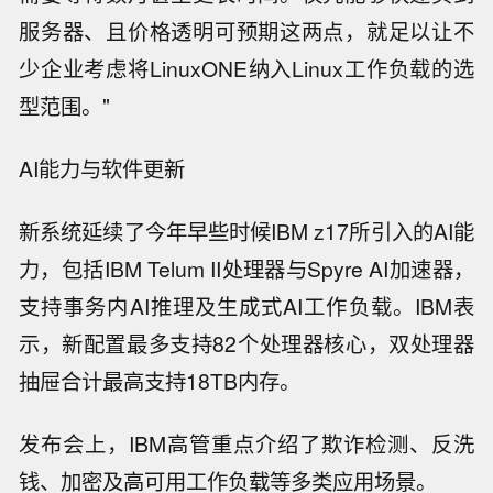
服务器、且价格透明可预期这两点，就足以让不
少企业考虑将LinuxONE纳入Linux工作负载的选
型范围。"
AI能力与软件更新
新系统延续了今年早些时候IBM z17所引入的AI能
力，包括IBM Telum II处理器与Spyre AI加速器，
支持事务内AI推理及生成式AI工作负载。IBM表
示，新配置最多支持82个处理器核心，双处理器
抽屉合计最高支持18TB内存。
发布会上，IBM高管重点介绍了欺诈检测、反洗
钱、加密及高可用工作负载等多类应用场景。