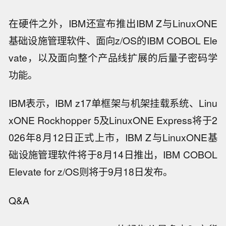
在硬件之外，IBM还宣布推出IBM Z与LinuxONE
基础设施管理软件、面向z/OS的IBM COBOL Ele
vate，以及面向整个产品线扩展的后量子密码学
功能。
IBM表示，IBM z17单框架与机架挂载系统、Linu
xONE Rockhopper 5及LinuxONE Express将于2
026年8月12日正式上市，IBM Z与LinuxONE基
础设施管理软件将于8月14日推出，IBM COBOL
Elevate for z/OS则将于9月18日发布。
Q&A