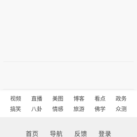
视频
直播
美图
博客
看点
政务
搞笑
八卦
情感
旅游
佛学
众测
首页
导航
反馈
登录