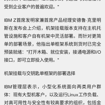
受到企业客户的普遍欢迎。"
IBM Z首席发明家兼首席产品经理安德鲁·克里明
斯在发布会上介绍，机架挂载版本支持在主机托
管设施和客户自有机架中灵活部署。而针对更简
单的部署场景，他指出单框架系统到货时已完全
预装就绪："打开木箱、就位安装，接通电源和I/O
接口，即可立即投入使用。"
机架挂载与交钥匙单框架的部署选择
IBM管理层表示，小型化系统面向两类用户群
体：现有大型机客户，以及运行Linux工作负载、
对高可用性与安全性有较高要求的组织，包括金