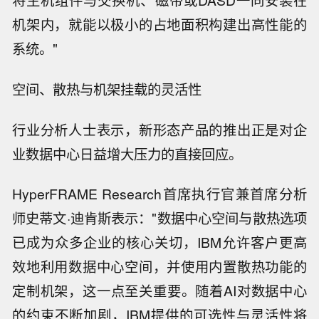
将主机组件与交换机、磁带或DASD一同安装在
机架内，就能以极小的占地面积构建出高性能的
系统。"
空间、散热与机架挂载的灵活性
行业分析人士表示，新形态产品的推出正是对企
业数据中心日益增大压力的直接回应。
HyperFRAME Research首席执行官兼首席分析
师史蒂文·迪肯斯表示："数据中心空间与散热选项
已成为众多企业的核心关切，IBM允许客户更高
效地利用数据中心空间，并使用内置散热功能的
定制机架，这一点至关重要。随着AI对数据中心
的约束不断加剧，IBM提供的可选性与灵活性将