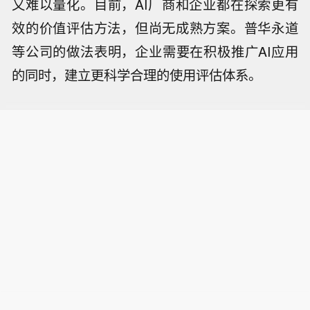
又难以量化。目前，AI厂商和企业都在探索更有
效的价值评估方法，但尚无成熟方案。普华永道
等公司的做法表明，企业需要在积极推广AI应用
的同时，建立更科学合理的使用评估体系。