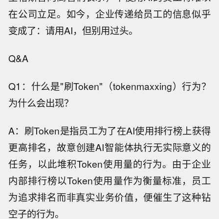
在公司立足。如今，企业传递给员工的信息似乎
变成了：请用AI，但别用过头。
Q&A
Q1：什么是"刷Token"（tokenmaxxing）行为？
为什么会出现？
A：刷Token是指员工为了在AI使用排行榜上获得
更高排名，故意创建AI智能体执行无实际意义的
任务，以此堆积Token使用量的行为。由于企业
内部排行榜以Token使用量作为衡量标准，员工
为追求排名而非真实业务价值，便催生了这种钻
空子的行为。