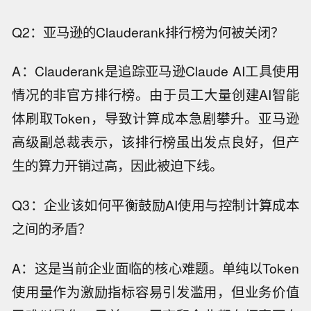
Q2：亚马逊的Clauderank排行榜为何被关闭？
A：Clauderank是追踪亚马逊Claude AI工具使用
情况的非官方排行榜。由于员工大量创建AI智能
体刷取Token，导致计算成本急剧攀升。亚马逊
高级副总裁表示，该排行榜虽出发点良好，但产
生的算力开销过高，因此被迫下线。
Q3：企业该如何平衡鼓励AI使用与控制计算成本
之间的矛盾？
A：这是当前企业面临的核心难题。单纯以Token
使用量作为激励指标容易引发滥用，但业务价值