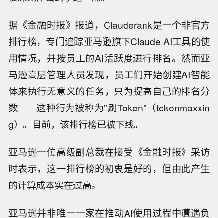
据《金融时报》报道，Clauderank是一个非官方
排行榜，专门追踪亚马逊旗下Claude AI工具的使
用情况，并按员工的AI活跃度进行排名。然而亚
马逊高层管理人员发现，员工们开始创建AI智能
体来执行无意义的任务，只为提高自己的排名分
数——这种行为被称为"刷Token"（tokenmaxxin
g）。目前，该排行榜已被下线。
亚马逊一位高级副总裁在接受《金融时报》采访
时表示，这一排行榜的初衷是好的，但由此产生
的计算成本实在过高。
亚马逊并非唯一一家在推动AI使用过程中遭遇负