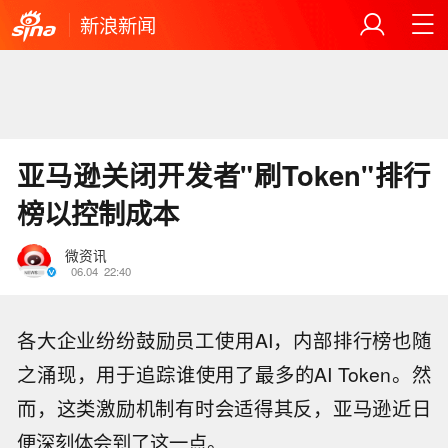
新浪新闻
亚马逊关闭开发者"刷Token"排行
榜以控制成本
微资讯
06.04
22:40
各大企业纷纷鼓励员工使用AI，内部排行榜也随
之涌现，用于追踪谁使用了最多的AI Token。然
而，这类激励机制有时会适得其反，亚马逊近日
便深刻体会到了这一点。