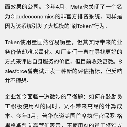
面效果的公司。今年4月，Meta也关闭了一个名
为Claudeoconomics的非官方排名系统，同样是
因为该系统引发了大规模的"刷Token"行为。
Token使用量固然容易衡量，但其实际带来的业
务价值却难以量化。AI厂商们一直在寻找更好的
方式来评估自身服务的价值，但目前收效甚微。S
alesforce曾尝试开发一种新的评估指标，但反响
并不理想。
企业如今面临一道微妙的平衡题：如何在鼓励员
工积极使用AI的同时，又不带来高昂的计算成
本。今年3月，普华永道美国首席执行官保罗·格
里格斯曾向高管们表示，不使用AI的员工将难以