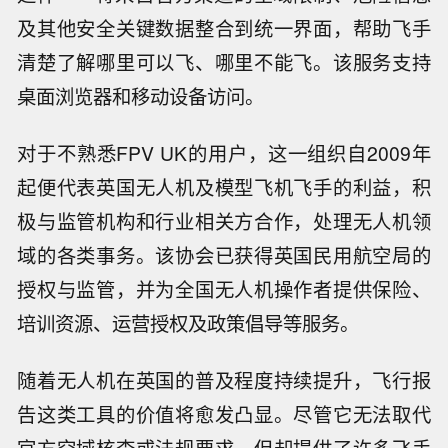
及其他安全关键数据整合到统一界面，帮助飞手
清楚了解哪里可以飞、哪里不能飞。该服务支持
桌面浏览器和移动设备访问。
对于不熟悉FPV UK的用户，这一组织自2009年
起便代表英国无人机及模型飞机飞手的利益，积
极与监管机构和行业相关方合作，处理无人机领
域的各类事务。该协会已获得英国民用航空局的
授权与监管，并为全国无人机操作者提供保险、
培训资源、运营授权及政策倡导等服务。
随着无人机在英国的普及程度持续提升，飞行报
告这类工具的价值将愈发凸显。尽管它无法取代