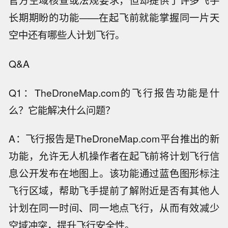
官方空域核查或法规要求，但却提供了许多飞手
长期期盼的功能——在起飞前就能掌握同一片天
空中还有哪些人计划飞行。
Q&A
Q1：TheDroneMap.com的飞行报告功能是什
么？它能解决什么问题？
A：飞行报告是TheDroneMap.com平台推出的新
功能，允许无人机操作者在起飞前将计划飞行信
息公开发布在地图上。该功能通过蓝色图形标注
飞行区域，帮助飞手提前了解附近是否有其他人
计划在同一时间、同一地点飞行，从而有效减少
空域冲突，提升飞行安全性。