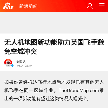
新浪新闻
无人机地图新功能助力英国飞手避
免空域冲突
微资讯
06.04
22:40
如果你曾经抵达飞行地点后才发现已有其他无人
机飞手在同一区域作业，TheDroneMap.com推
出的一项新功能有望让这类情况大幅减少。