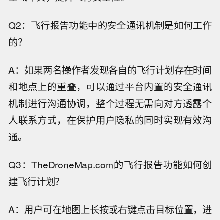
Q2：飞行报告功能中的安全通讯机制是如何工作
的？
A：如果两名操作者发现各自的飞行计划存在时间
和地点上的重叠，可以通过平台内置的安全通讯
机制进行沟通协调，整个过程无需向对方透露个
人联系方式，在保护用户隐私的同时实现有效沟
通。
Q3：TheDroneMap.com的飞行报告功能如何创
建飞行计划？
A：用户可在地图上长按或右键点击目标位置，进