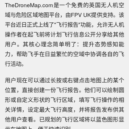
TheDroneMap.com是一个免费的英国无人机空
域与危险区域地图平台，由FPV UK提供支持。该
平台近日正式上线了"飞行报告"功能，允许无人机
操作者在起飞前将计划飞行信息公开分享给其他
用户。其核心理念简单明了：提升态势感知能
力，帮助飞手在日益繁忙的空域中协调各自的飞
行活动。
用户现在可以通过长按或右键点击地图上的某个
位置，直接创建一份飞行报告。他们可以绘制圆
形或自定义形状的飞行区域，填写飞行操作的相
关详情，设定最大飞行高度，并将报告发布供其
他用户查看。已规划的飞行区域将以蓝色图形显