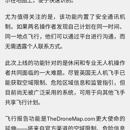
示在地图上，便于快速识别。
尤为值得关注的是，该功能内置了安全通讯机
制。如果两名操作者发现自己计划在同一时间、
同一地点飞行，他们可以通过平台进行沟通，而
无需透露个人联系方式。
此次上线的功能针对的是休闲和专业无人机操作
者共同面临的一大难题。尽管英国无人机飞手已
能获取空域限制、危险区域信息和监管指引，但
目前尚无被广泛采用的系统，可用于向其他飞手
共享飞行计划。
飞行报告功能是TheDroneMap.com更大使命的
延伸——将来自官方渠道的空域限制、危险信息