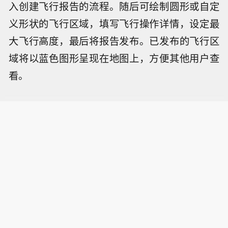
入创建飞行报告的流程。随后可绘制圆形或自定
义形状的飞行区域，填写飞行操作详情，设定最
大飞行高度，最后将报告发布。已发布的飞行区
域将以蓝色图形呈现在地图上，方便其他用户查
看。