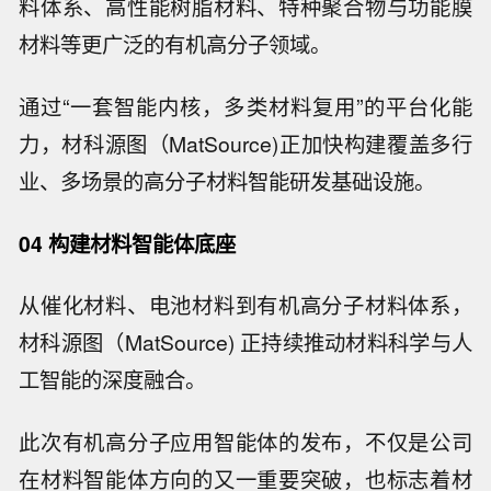
料体系、高性能树脂材料、特种聚合物与功能膜
材料等更广泛的有机高分子领域。
通过“一套智能内核，多类材料复用”的平台化能
力，材科源图（MatSource)正加快构建覆盖多行
业、多场景的高分子材料智能研发基础设施。
04 构建材料智能体底座
从催化材料、电池材料到有机高分子材料体系，
材科源图（MatSource) 正持续推动材料科学与人
工智能的深度融合。
此次有机高分子应用智能体的发布，不仅是公司
在材料智能体方向的又一重要突破，也标志着材