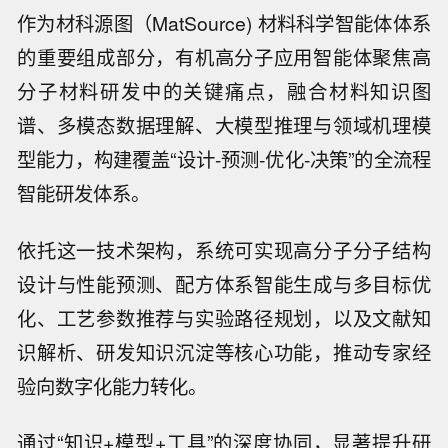
作为材科源图（MatSource) 材料科学智能体体系
的重要组成部分，有机高分子应用智能体聚焦高
分子材料研发中的关键痛点，融合材料知识图
谱、多模态数据理解、大模型推理与领域机理模
型能力，构建覆盖“设计-预测-优化-决策”的全流程
智能研发体系。
依托这一技术架构，系统可实现高分子分子结构
设计与性能预测、配方体系智能生成与多目标优
化、工艺参数推荐与实验路径规划，以及文献知
识解析、研发知识沉淀等核心功能，推动专家经
验向数字化能力转化。
通过“知识+模型+工具”的深度协同，显著提升研