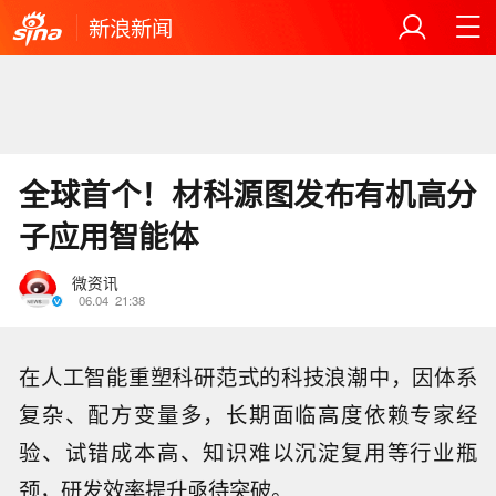
新浪新闻
全球首个！材科源图发布有机高分
子应用智能体
微资讯
06.04
21:38
在人工智能重塑科研范式的科技浪潮中，因体系
复杂、配方变量多，长期面临高度依赖专家经
验、试错成本高、知识难以沉淀复用等行业瓶
颈，研发效率提升亟待突破。