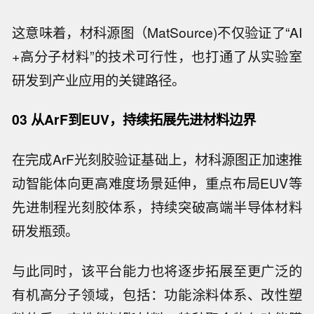
这意味着，材科源图（MatSource)不仅验证了“AI
+高分子材料”的技术可行性，也打通了从实验室
研发到产业应用的关键路径。
03 从ArF到EUV，持续拓展先进材料边界
在完成ArF光刻胶验证基础上，材科源图正加速推
动智能体向更高难度场景延伸，重点布局EUV等
先进制程光刻胶体系，持续突破高端半导体材料
研发瓶颈。
与此同时，该平台能力也将逐步拓展至更广泛的
有机高分子领域，包括：功能涂料体系、改性塑