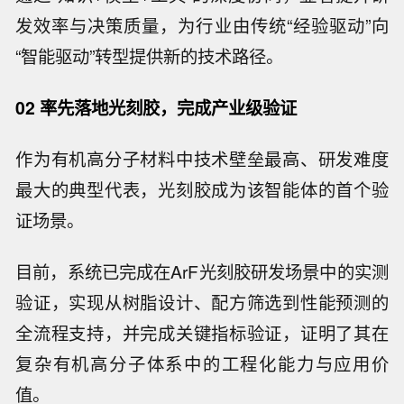
发效率与决策质量，为行业由传统“经验驱动”向
“智能驱动”转型提供新的技术路径。
02 率先落地光刻胶，完成产业级验证
作为有机高分子材料中技术壁垒最高、研发难度
最大的典型代表，光刻胶成为该智能体的首个验
证场景。
目前，系统已完成在ArF光刻胶研发场景中的实测
验证，实现从树脂设计、配方筛选到性能预测的
全流程支持，并完成关键指标验证，证明了其在
复杂有机高分子体系中的工程化能力与应用价
值。