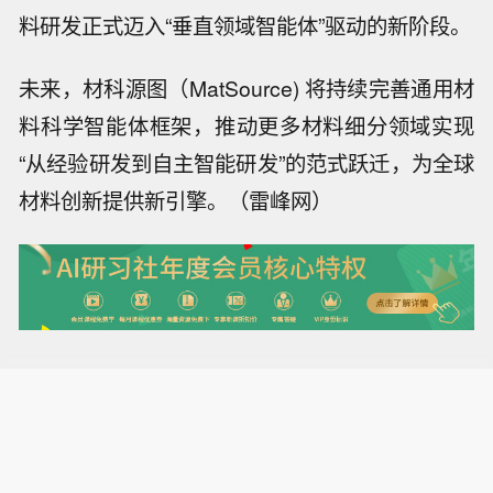
料研发正式迈入“垂直领域智能体”驱动的新阶段。
未来，材科源图（MatSource) 将持续完善通用材
料科学智能体框架，推动更多材料细分领域实现
“从经验研发到自主智能研发”的范式跃迁，为全球
材料创新提供新引擎。（雷峰网）