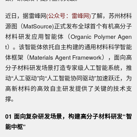
近日，据雷峰网
(公众号：雷峰网)
了解，苏州材科
源图（MatSource)正式发布全球首个有机高分子
材料研发应用智能体（Organic Polymer Agen
t）。该智能体依托自主构建的通用材料科学智能
体框架（Materials Agent Framework），面向高
分子材料研发场景打造专家级人工智能系统，推
动“人工驱动”向“人工智能协同驱动”加速跃迁，为
高新材料的高效自主研发提供了关键的技术支
撑。
01 面向复杂研发场景，构建高分子材料研发“智
能中枢”