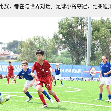
比赛，都在与世界对话。足球小将夺冠，比亚迪