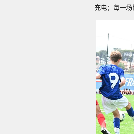
充电；每一场