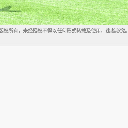
版权所有，未经授权不得以任何形式转载及使用，违者必究