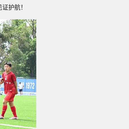
见证护航！