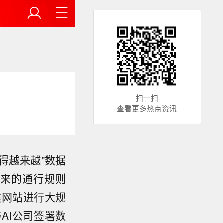
扫一扫
查看更多热点资讯
得越来越"数据
以来的通行规则
各类网站进行大规
AI公司签署数