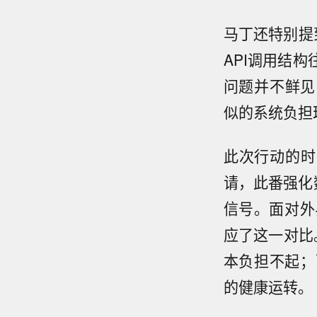
马丁还特别提
API调用结构
问题并不鲜见：
似的系统负担
此次行动的时
请，此番强化
信号。面对外界
应了这一对比。
本负担不起；
的健康运转。