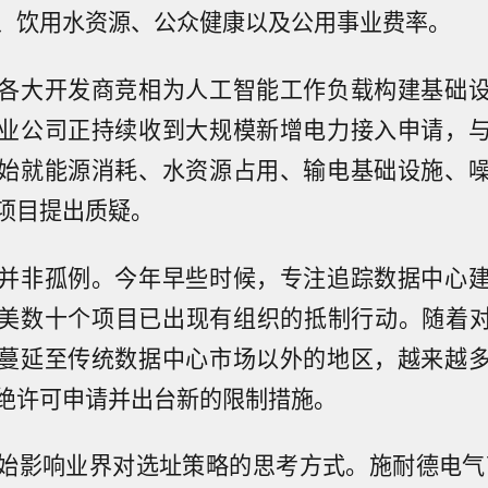
、饮用水资源、公众健康以及公用事业费率。
各大开发商竞相为人工智能工作负载构建基础
业公司正持续收到大规模新增电力接入申请，
始就能源消耗、水资源占用、输电基础设施、
项目提出质疑。
并非孤例。今年早些时候，专注追踪数据中心
美数十个项目已出现有组织的抵制行动。随着对
蔓延至传统数据中心市场以外的地区，越来越
绝许可申请并出台新的限制措施。
始影响业界对选址策略的思考方式。施耐德电气