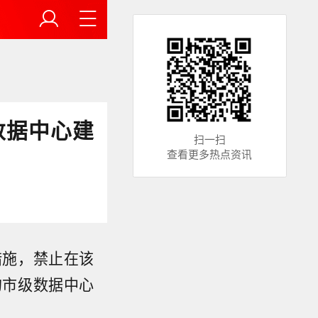
数据中心建
扫一扫
查看更多热点资讯
措施，禁止在该
的市级数据中心