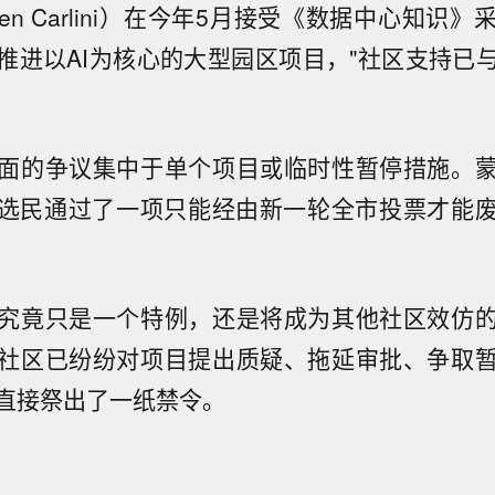
ven Carlini）在今年5月接受《数据中心知识
推进以AI为核心的大型园区项目，"社区支持已
面的争议集中于单个项目或临时性暂停措施。
选民通过了一项只能经由新一轮全市投票才能
究竟只是一个特例，还是将成为其他社区效仿
社区已纷纷对项目提出质疑、拖延审批、争取
直接祭出了一纸禁令。