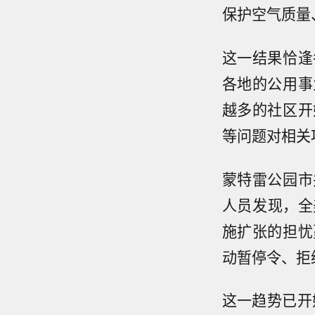
保护空气质量
这一结果恰逢
各地的公用事
越多的社区开
等问题对相关
蒙特雷公园市
人员发现，全
施扩张的担忧
动暂停令、拒
这一趋势已开