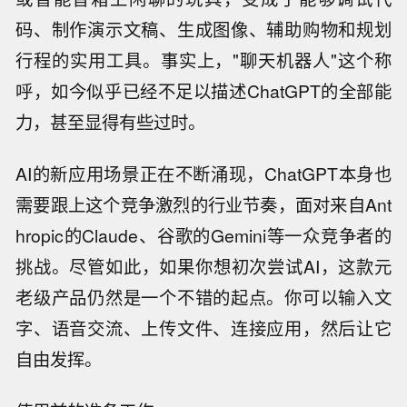
码、制作演示文稿、生成图像、辅助购物和规划
行程的实用工具。事实上，"聊天机器人"这个称
呼，如今似乎已经不足以描述ChatGPT的全部能
力，甚至显得有些过时。
AI的新应用场景正在不断涌现，ChatGPT本身也
需要跟上这个竞争激烈的行业节奏，面对来自Ant
hropic的Claude、谷歌的Gemini等一众竞争者的
挑战。尽管如此，如果你想初次尝试AI，这款元
老级产品仍然是一个不错的起点。你可以输入文
字、语音交流、上传文件、连接应用，然后让它
自由发挥。