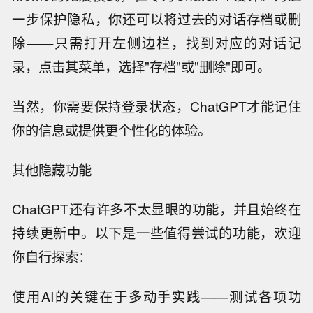
一步保护隐私，你还可以将过去的对话存档或删
除——只需打开左侧边栏，找到对应的对话记
录，点击其菜单，选择"存档"或"删除"即可。
当然，你需要保持登录状态，ChatGPT才能记住
你的信息或提供更个性化的体验。
其他隐藏功能
ChatGPT还有许多不太显眼的功能，并且始终在
持续更新中。以下是一些值得尝试的功能，欢迎
你自行探索：
使用AI的关键在于多动手实践——测试各项功