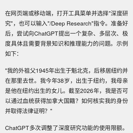
在网页端或移动端，打开工具菜单并选择"深度研
究"，也可以输入"/Deep Research"指令。准备好
后，尝试向ChatGPT提出一个复杂、多层次、极
度具体且需要背景知识和推理能力的问题。示例
如下：
"我的外祖父1945年出生于魁北克，后移居纽约并
在那里去世。我今年38岁，出生于纽约，我母亲
是他在纽约出生的女儿。截至2026年，我是否可
以通过血统获得加拿大国籍？如何核实我的身份
并取得法律证明？"
ChatGPT多次调整了深度研究功能的使用限额。