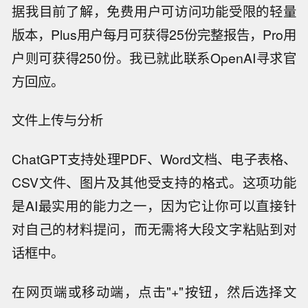
据我目前了解，免费用户可访问功能受限的轻量
版本，Plus用户每月可获得25份完整报告，Pro用
户则可获得250份。我已就此联系OpenAI寻求官
方回应。
文件上传与分析
ChatGPT支持处理PDF、Word文档、电子表格、
CSV文件、图片及其他受支持的格式。这项功能
是AI最实用的能力之一，因为它让你可以直接针
对自己的材料提问，而无需将大段文字粘贴到对
话框中。
在网页端或移动端，点击"+"按钮，然后选择文