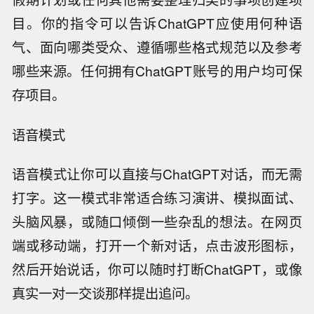
目。你的指令可以告诉ChatGPT应使用何种语
气、面向哪类受众、遵循哪些格式规范以及参考
哪些来源。任何拥有ChatGPT账号的用户均可保
存项目。
语音模式
语音模式让你可以直接与ChatGPT对话，而无需
打字。这一模式非常适合练习演讲、模拟面试、
头脑风暴，或随口倾倒一些杂乱的想法。在网页
端或移动端，打开一个新对话，点击波形图标，
然后开始说话，你可以随时打断ChatGPT，或像
真实一对一交谈那样提出追问。