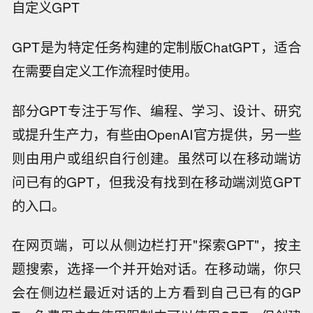
自定义GPT
GPT是为特定任务构建的定制版ChatGPT，适合
在需要自定义工作流程时使用。
部分GPT专注于写作、编程、学习、设计、研究
或提升生产力，有些由OpenAI官方提供，另一些
则由用户或组织自行创建。虽然可以在移动端访
问已有的GPT，但我没有找到在移动端浏览GPT
的入口。
在网页端，可以从侧边栏打开"探索GPT"，按主
题搜索，选择一个并开始对话。在移动端，你只
会在侧边栏最近对话的上方看到自己已有的GP