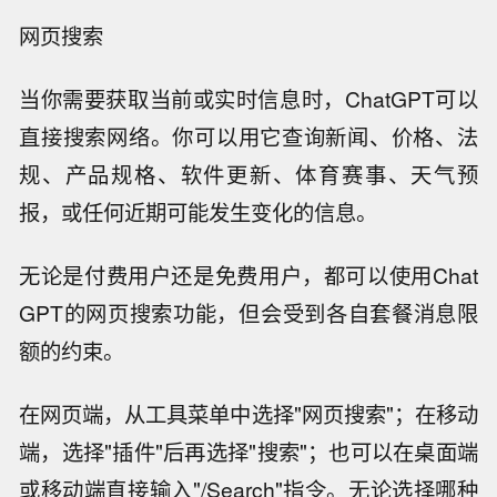
网页搜索
当你需要获取当前或实时信息时，ChatGPT可以
直接搜索网络。你可以用它查询新闻、价格、法
规、产品规格、软件更新、体育赛事、天气预
报，或任何近期可能发生变化的信息。
无论是付费用户还是免费用户，都可以使用Chat
GPT的网页搜索功能，但会受到各自套餐消息限
额的约束。
在网页端，从工具菜单中选择"网页搜索"；在移动
端，选择"插件"后再选择"搜索"；也可以在桌面端
或移动端直接输入"/Search"指令。无论选择哪种