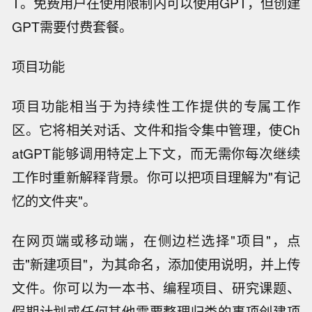
T。免费用户在使用限制内可以使用GPT，但创建
GPT需要付费套餐。
项目功能
项目功能相当于为持续性工作提供的专属工作
区。它将相关对话、文件和指令集中管理，使Ch
atGPT能够调用特定上下文，而无需你每次继续
工作时重新解释背景。你可以把项目理解为"有记
忆的文件夹"。
在网页端或移动端，在侧边栏选择"项目"，点
击"新建项目"，为其命名，添加使用说明，并上传
文件。你可以为一本书、编程项目、研究课题、
假期计划或任何其他需要整理归类的事项创建项