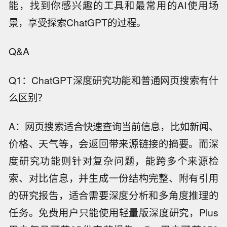
能，找到你感兴趣的工具和最常用的AI使用场
景，享受探索ChatGPT的过程。
Q&A
Q1：ChatGPT深度研究功能和普通网页搜索有什
么区别？
A：网页搜索适合快速查询当前信息，比如新闻、
价格、天气等，会返回带来源链接的摘要。而深
度研究功能则针对复杂问题，能跨多个来源检
索、对比信息，并生成一份结构完整、附有引用
的研究报告，适合需要深度分析和多角度推理的
任务。免费用户只能使用轻量版深度研究，Plus