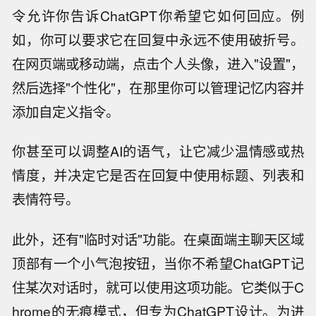
令允许你告诉ChatGPT你希望它如何回应。例
如，你可以要求它在回复中永远不使用破折号。
在网页端或移动端，点击个人头像，进入"设置"，
然后选择"个性化"，在那里你可以管理记忆内容并
添加自定义指令。
你甚至可以调整AI的语气，让它减少温情感或热
情度，并决定它是否在回复中使用标题、列表和
表情符号。
此外，还有"临时对话"功能。在桌面端主聊天区域
顶部有一个小气泡按钮，当你不希望ChatGPT记
住某次对话时，就可以使用这项功能。它类似于C
hrome的无痕模式，但专为ChatGPT设计。为进