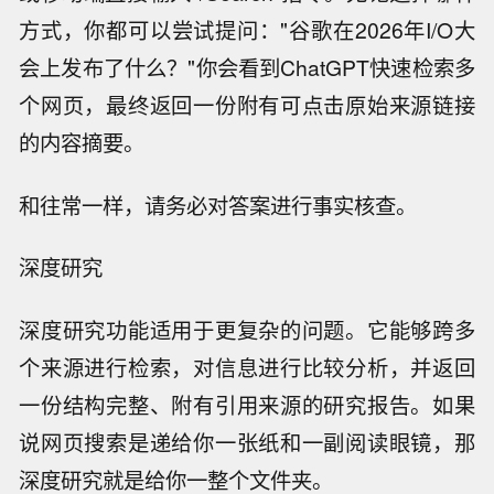
方式，你都可以尝试提问："谷歌在2026年I/O大
会上发布了什么？"你会看到ChatGPT快速检索多
个网页，最终返回一份附有可点击原始来源链接
的内容摘要。
和往常一样，请务必对答案进行事实核查。
深度研究
深度研究功能适用于更复杂的问题。它能够跨多
个来源进行检索，对信息进行比较分析，并返回
一份结构完整、附有引用来源的研究报告。如果
说网页搜索是递给你一张纸和一副阅读眼镜，那
深度研究就是给你一整个文件夹。