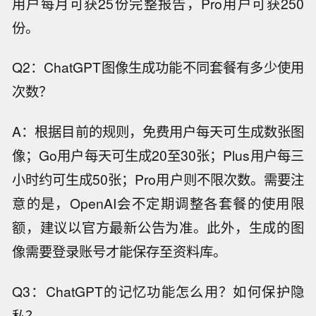
用户每月可获25份完整报告，Pro用户可获250
份。
Q2：ChatGPT图像生成功能不同套餐有多少使用
次数？
A：根据目前的规则，免费用户每天可生成数张图
像；Go用户每天可生成20至30张；Plus用户每三
小时约可生成50张；Pro用户则不限次数。需要注
意的是，OpenAI会不定期调整各套餐的使用限
额，建议以官方最新公告为准。此外，生成的图
像需要登录账号才能保存至资料库。
Q3：ChatGPT的记忆功能怎么用？如何保护隐
私？