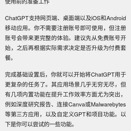
使用前的准备工作
ChatGPT支持网页端、桌面端以及iOS和Android
移动应用。你不需要注册账号即可使用，但注册
账号会带来更完整的体验。建议先从免费账号开
始，之后再根据实际需求决定是否升级为付费套
餐。
完成基础设置后，你就可以开始将ChatGPT用于
更复杂的任务了。其应用场景几乎无穷无尽，但
有几项内置功能在提升工作效率方面尤为突出，
例如深度研究报告、连接Canva或Malwarebytes
等第三方应用，以及自定义GPT和项目功能。以
下是你可以尝试的一些功能。