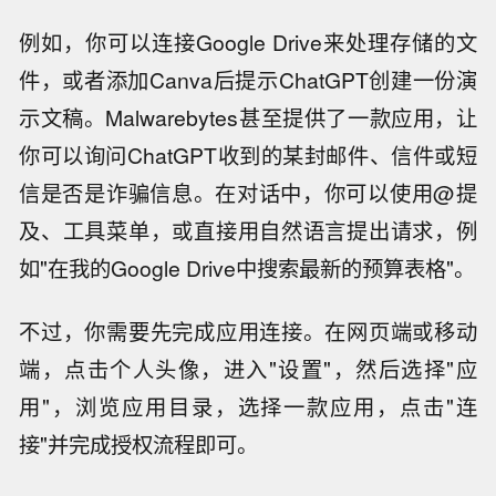
例如，你可以连接Google Drive来处理存储的文
件，或者添加Canva后提示ChatGPT创建一份演
示文稿。Malwarebytes甚至提供了一款应用，让
你可以询问ChatGPT收到的某封邮件、信件或短
信是否是诈骗信息。在对话中，你可以使用@提
及、工具菜单，或直接用自然语言提出请求，例
如"在我的Google Drive中搜索最新的预算表格"。
不过，你需要先完成应用连接。在网页端或移动
端，点击个人头像，进入"设置"，然后选择"应
用"，浏览应用目录，选择一款应用，点击"连
接"并完成授权流程即可。