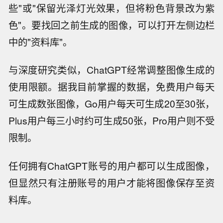
些"或"保留光泽灯光效果，但将粉色背景改为紫
色"。要找回之前生成的图像，可以打开左侧边栏
中的"资料库"。
与深度研究类似，ChatGPT经常调整图像生成的
使用限额。据我目前掌握的数据，免费用户每天
可生成数张图像，Go用户每天可生成20至30张，
Plus用户每三小时约可生成50张，Pro用户则不受
限制。
任何拥有ChatGPT账号的用户都可以生成图像，
但显然只有注册账号的用户才能将图像保存至资
料库。