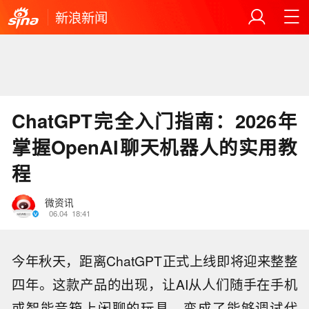
新浪新闻
ChatGPT完全入门指南：2026年
掌握OpenAI聊天机器人的实用教
程
微资讯
06.04
18:41
今年秋天，距离ChatGPT正式上线即将迎来整整
四年。这款产品的出现，让AI从人们随手在手机
或智能音箱上闲聊的玩具，变成了能够调试代