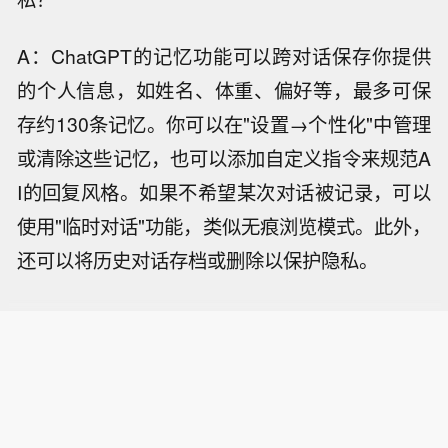
A：ChatGPT的记忆功能可以跨对话保存你提供
的个人信息，如姓名、体重、偏好等，最多可保
存约130条记忆。你可以在"设置→个性化"中管理
或清除这些记忆，也可以添加自定义指令来规范A
I的回复风格。如果不希望某次对话被记录，可以
使用"临时对话"功能，类似无痕浏览模式。此外，
还可以将历史对话存档或删除以保护隐私。