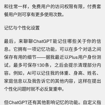
和往常一样，免费用户的访问权限有限，付费套
餐用户则可享有更多使用次数。
记忆与个性化设置
最后，来聊聊ChatGPT能记住哪些关于你的信
息。它拥有一项记忆功能，可以在多个对话之间
保存有用的细节——据我最近以Plus用户身份测
试，最多可保存130条，之后会提示清理部分内
容。例如，AI可以记住我的体重、身高、姓名、
家庭信息以及我告诉它的其他内容，这样在提出
个性化问题时就不必反复重申。
但ChatGPT还有其他影响记忆的功能。自定义指