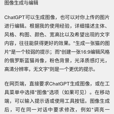
图像生成与编辑
ChatGPT可以生成图像，也可以对你上传的图片
进行编辑。根据我的使用经验，详细描述主体、
风格、构图、颜色、宽高比以及希望出现的文字
内容，往往能获得更好的效果。"生成一张猫的图
片"是一个较弱的提示；而"创建一张16:9编辑风格
的俄罗斯蓝猫肖像，粉色背景，光泽质感灯光，
高清分辨率，无文字"则是一个更优的提示。
在网页端，直接要求ChatGPT生成图像，或在工
具菜单中选择"图像"选项（如果可见）。在移动
端，可以输入提示语或使用工具按钮。图像生成
后，可在同一对话中要求修改，例如"调亮一