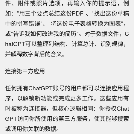
件、附件或照片选项，再输入你的提示语，例
如："用三个要点总结这份PDF"、"找出这份草稿
中的拼写错误"、"将这份电子表格转换为图表"，
或"告诉我如何改进我的简历"。对于数据文件，C
hatGPT可以整理列结构、计算总计、识别规律，
并解释数字背后的含义。
连接第三方应用
任何拥有ChatGPT账号的用户都可以连接应用程
序，以解锁新功能或完成更多工作。这些应用有
时被称为连接器，但核心逻辑相同：你授权Chat
GPT访问你所使用的第三方服务，使其能够搜索
或调用你关联的数据。