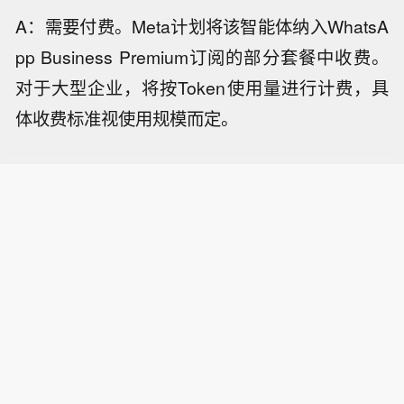
A：需要付费。Meta计划将该智能体纳入WhatsA
pp Business Premium订阅的部分套餐中收费。
对于大型企业，将按Token使用量进行计费，具
体收费标准视使用规模而定。