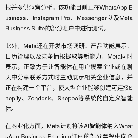
报并提供洞察分析。该功能目前正在WhatsApp B
usiness、Instagram Pro、Messenger以及Meta
Business Suite的部分账户中进行测试。
此外，Meta还在开发市场调研、产品功能展示、
日历管理以及竞争情报提取等新能力。Meta同时
表示，正致力于让智能体在用户搜索企业或在聊
天中分享联系方式时主动展示相关企业信息，并
正在构建一个平台，使大型企业能够创建可连接S
hopify、Zendesk、Shopee等系统的自定义智能
体。
在商业化方面，Meta计划将该AI智能体纳入What
sApp Business Premium订阅的部分套餐中向企