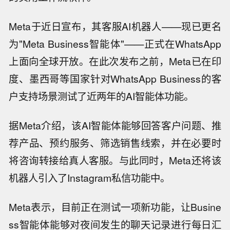
Meta于近日宣布，其客服AI机器人——现已更名
为"Meta Business智能体"——正式在WhatsApp
上面向全球开放。在此次发布之前，Meta已在印
度、墨西哥等国家针对WhatsApp Business的客
户支持场景测试了近两年的AI智能体功能。
据Meta介绍，该AI智能体能够回答客户问题、推
荐产品、预约服务、筛选销售线索，并在必要时
将咨询转接给真人客服。与此同时，Meta还将该
机器人引入了Instagram私信功能中。
Meta表示，目前正在测试一项新功能，让Busine
ss智能体能够对夜间发生的聊天记录进行每日汇