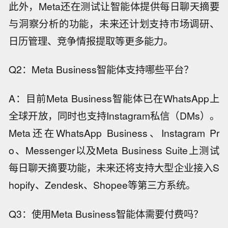
此外，Meta还在测试让智能体提供每日聊天摘要
与洞察分析的功能，未来还计划支持市场调研、
日历管理、竞争情报提取等更多能力。
Q2：Meta Business智能体支持哪些平台？
A：目前Meta Business智能体已在WhatsApp上
全球开放，同时也支持Instagram私信（DMs）。
Meta还在WhatsApp Business、Instagram Pr
o、Messenger以及Meta Business Suite上测试
每日聊天摘要功能，未来还将支持大型企业接入S
hopify、Zendesk、Shopee等第三方系统。
Q3：使用Meta Business智能体需要付费吗？