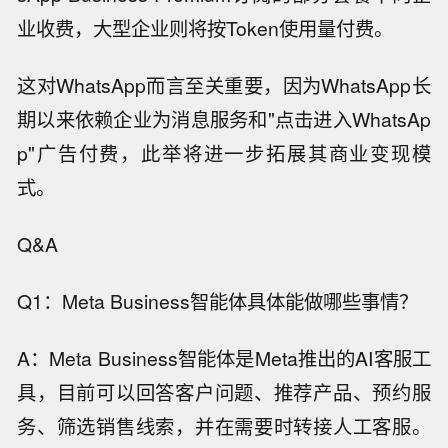
业收费，大型企业则将按Token使用量付费。
这对WhatsApp而言至关重要，因为WhatsApp长
期以来依赖企业为消息服务和"点击进入WhatsAp
p"广告付费，此举将进一步拓展其商业变现模
式。
Q&A
Q1：Meta Business智能体具体能做哪些事情？
A：Meta Business智能体是Meta推出的AI客服工
具，目前可以回答客户问题、推荐产品、预约服
务、筛选销售线索，并在需要时转接人工客服。