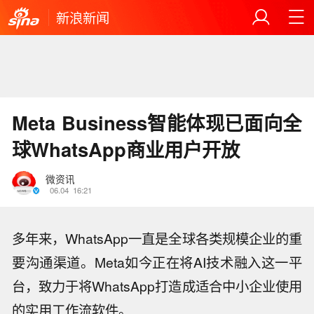
新浪新闻
Meta Business智能体现已面向全
球WhatsApp商业用户开放
微资讯
06.04
16:21
多年来，WhatsApp一直是全球各类规模企业的重
要沟通渠道。Meta如今正在将AI技术融入这一平
台，致力于将WhatsApp打造成适合中小企业使用
的实用工作流软件。