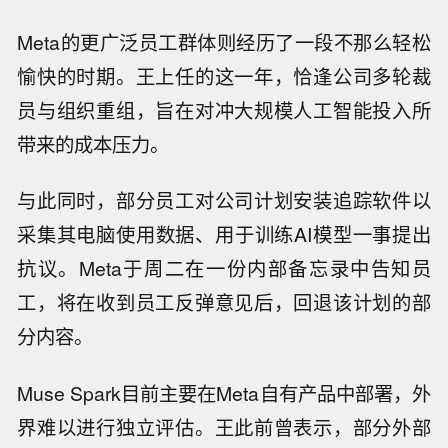
Meta的更广泛员工群体则经历了一段不那么轻松
愉快的时期。王上任的这一年，恰逢公司多轮裁
员与组织重组，旨在对冲大规模人工智能投入所
带来的成本压力。
与此同时，部分员工对公司计划安装追踪软件以
采集其电脑使用数据、用于训练AI模型一事提出
抗议。Meta于周二在一份内部备忘录中告知员
工，将在收到员工反弹意见后，回退该计划的部
分内容。
Muse Spark目前主要在Meta自有产品中部署，外
界难以进行独立评估。王此前曾表示，部分外部