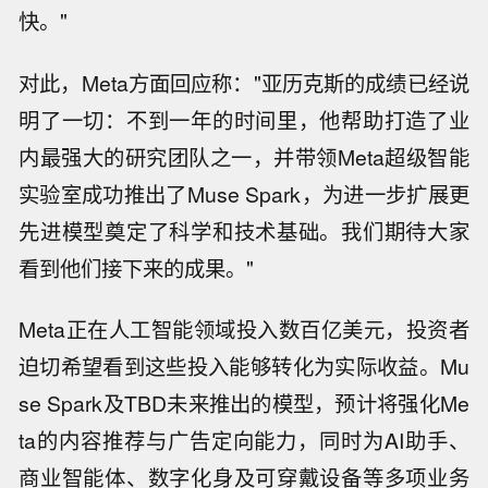
快。"
对此，Meta方面回应称："亚历克斯的成绩已经说
明了一切：不到一年的时间里，他帮助打造了业
内最强大的研究团队之一，并带领Meta超级智能
实验室成功推出了Muse Spark，为进一步扩展更
先进模型奠定了科学和技术基础。我们期待大家
看到他们接下来的成果。"
Meta正在人工智能领域投入数百亿美元，投资者
迫切希望看到这些投入能够转化为实际收益。Mu
se Spark及TBD未来推出的模型，预计将强化Me
ta的内容推荐与广告定向能力，同时为AI助手、
商业智能体、数字化身及可穿戴设备等多项业务