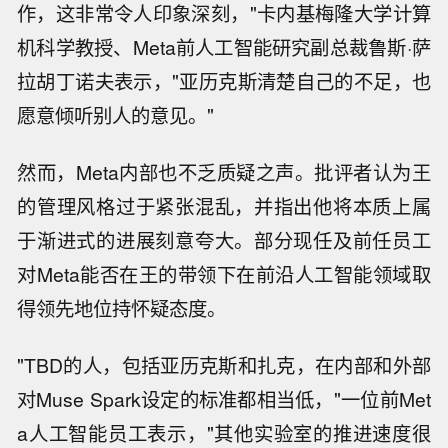
作，这非常令人印象深刻，"卡内基梅隆大学计算
机科学教授、Meta前人工智能研究副总裁鲁斯·萨
拉胡丁诺夫表示，"亚历克斯清楚自己的不足，也
愿意倾听别人的意见。"
然而，Meta内部也不乏质疑之声。批评者认为王
的管理风格过于紧张混乱，并指出他将本质上属
于渐进式的进展刻意夸大。部分现任及前任员工
对Meta能否在王的带领下在前沿人工智能领域取
得领先地位持怀疑态度。
"TBD的人，包括亚历克斯和扎克，在内部和外部
对Muse Spark设定的标准都相当低，"一位前Met
a人工智能员工表示，"其他实验室的推进速度很