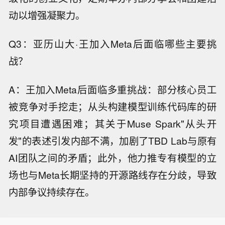
动以增强凝聚力。
Q3：亚历山大·王加入Meta后面临哪些主要挑
战？
A：王加入Meta后面临多重挑战：部分核心员工
被竞争对手挖走；从头构建模型训练代码库的研
究项目遭遇困难；其关于Muse Spark"从头开
发"的表述引发内部不满，加剧了TBD Lab与原有
AI团队之间的矛盾；此外，他力推专有模型的立
场也与Meta长期坚持的开源路线存在分歧，导致
内部争议持续存在。