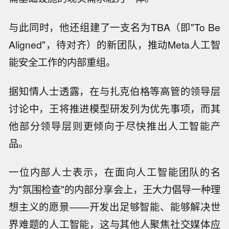
与此同时，他还组建了一支名为TBA（即"To Be
Aligned"，待对齐）的新团队，推动Meta人工智
能安全工作的内部重组。
据知情人士透露，在与扎克伯格等高管的领导层
讨论中，王将推进模型研发列为优先事项，而其
他部分领导层则更倾向于尽快推出人工智能产
品。
一位内部人士表示，在面向人工智能团队的名
为"氛围检查"的内部分享会上，王大力倡导一种理
想主义的愿景——开发出足够智能、能够解决世
界难题的人工智能，这与其他人聚焦社交媒体应