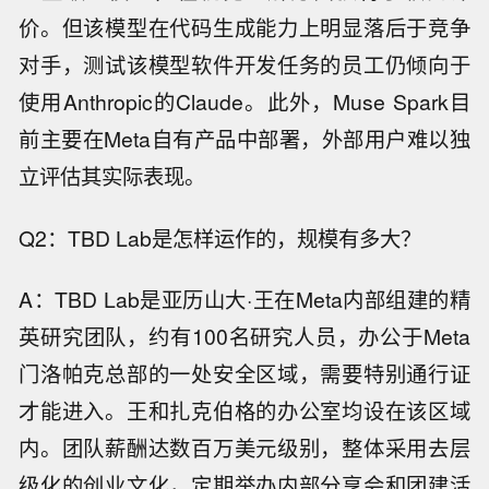
价。但该模型在代码生成能力上明显落后于竞争
对手，测试该模型软件开发任务的员工仍倾向于
使用Anthropic的Claude。此外，Muse Spark目
前主要在Meta自有产品中部署，外部用户难以独
立评估其实际表现。
Q2：TBD Lab是怎样运作的，规模有多大？
A：TBD Lab是亚历山大·王在Meta内部组建的精
英研究团队，约有100名研究人员，办公于Meta
门洛帕克总部的一处安全区域，需要特别通行证
才能进入。王和扎克伯格的办公室均设在该区域
内。团队薪酬达数百万美元级别，整体采用去层
级化的创业文化，定期举办内部分享会和团建活