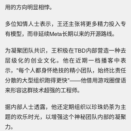
用的方向明显相悖。
多位知情人士表示，王还主张将更多精力投入专
有模型，而非延续Meta长期以来的开源路线。
为凝聚团队共识，王积极在TBD内部营造一种去
层级化的创业文化。他在近期一档播客中表
示，"每个人都身怀绝技的精小团队，始终比责任
分散的大型组织跑得更快"——他借用游戏圈俚语
来形容这群技术超强的工程师。
据内部人士透露，他还定期组织以珍珠奶茶为主
题的欢乐时光，以增强这个神秘团队内部的凝聚
力。