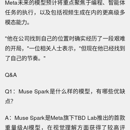
Meta未来的模型预计将重点聚焦于编程、智能体
任务的执行，以及包括视频生成在内的更高级多
模态能力。
"他在公司找到自己的位置时确实经历了一段艰难
的开局，"一位相关人士表示，"但现在他已经找到
了自己的节奏。"
Q&A
Q1：Muse Spark是什么样的模型，有哪些优缺
点？
A：Muse Spark是Meta旗下TBD Lab推出的首款
重量级AI模型，在视觉理解方面获得了较高评