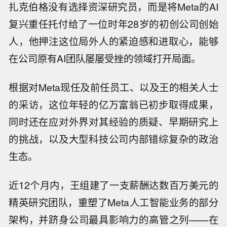
扎克伯格没有选择资深研究员，而是将Meta的AI
复兴重任托付给了一位时年28岁的初创公司创始
人，他押注这位局外人的紧迫感和进取心，能够
在公司原有AI团队屡屡受挫的领域打开局面。
根据对Meta现任及前任员工、以及王的相关人士
的采访，这位年轻的亿万富翁已初步取得成果，
同时还在应对外界对其经验的质疑、早期研究上
的挑战，以及大型科技公司内部错综复杂的政治
生态。
近12个月内，王组建了一支薪酬达数百万美元的
精英研究团队，重塑了Meta人工智能业务的部分
架构，并跻身公司最具影响力的高管之列——在