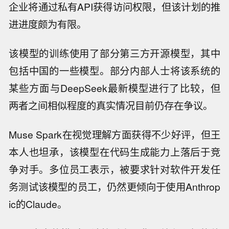
企业将通过私有API获得访问权限，但该计划的推
进进度颇为有限。
该模型的训练使用了部分第三方开源模型，其中
包括中国的一些模型。部分内部人士将该系统的
某些方面与DeepSeek最新模型进行了比较，但
两者之间相似程度的真实情况目前仍存在争议。
Muse Spark在视觉理解方面获得不少好评，但王
本人也坦承，该模型在代码生成能力上落后于竞
争对手。多位员工表示，被要求针对软件开发任
务测试该模型的员工，仍然更倾向于使用Anthrop
ic的Claude。