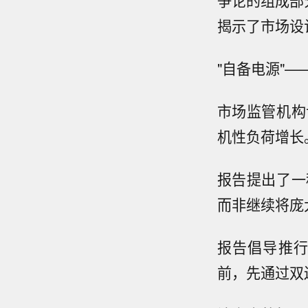
争论的组成部
揭示了市场设
"自备电源"
市场监管机构
机性负荷增长
报告提出了一
而非继续将庞
报告倡导推行
前，先通过双