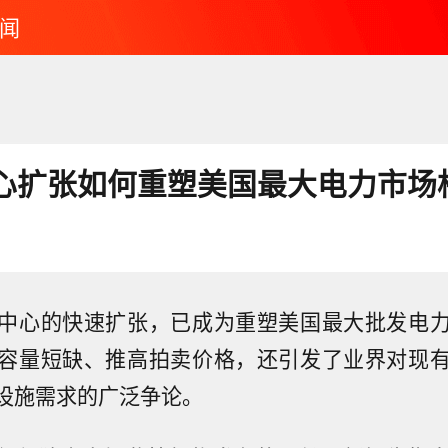
闻
中心扩张如何重塑美国最大电力市场
中心的快速扩张，已成为重塑美国最大批发电
容量短缺、推高拍卖价格，还引发了业界对现
础设施需求的广泛争论。