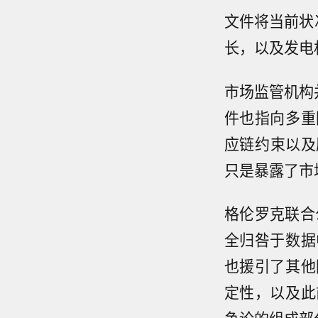
文件将当前状
长，以及发电
市场监管机构
件也指向多重
应链约束以及
只是暴露了市
格伦罗克联合
全归咎于数据
也援引了其他
定性，以及此