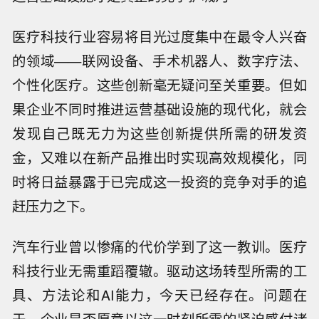
医疗科技行业容易将目光过度集中在最令人兴奋
的领域——联网设备、手术机器人、数字疗法、
个性化医疗。这些创新毫无疑问至关重要。但如
果企业不同时推进运营基础设施的现代化，就会
发现自己既无力为这些创新提供所需的研发资
金，又难以在新产品推出时实现高效规模化，同
时将日益暴露于已完成这一投资的竞争对手的追
赶压力之下。
汽车行业曾以惨痛的代价学到了这一教训。医疗
科技行业无需重蹈覆辙。驱动这场转型所需的工
具、方法论和AI能力，今天已经存在。问题在
于，企业是否愿意以这一时刻所需的紧迫感付诸