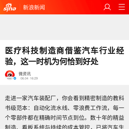
新浪新闻
医疗科技制造商借鉴汽车行业经
验，这一时机为何恰到好处
微资讯
06.04
16:29
走进一家汽车装配厂，你会看到精密制造的教科
书级范本：自动化流水线、零浪费工作流，每一
个零部件都在精确时间节点到位。数十年的精益
制造、看板系统与持续的成本管控，已将汽车生