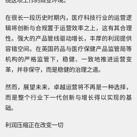
绕这项工作的商业环境。
在很长一段历史时期内，医疗科技行业的运营逻
辑将创新与合规置于运营效率之上，这有其合理
性。强大的产品管线驱动增长，丰厚的利润提供
容错空间。在英国药品与医疗保健产品监管局等
机构的严格监管下，稳健、一致地推进运营变
革，并非保守，而是稳健的治理之道。
然而，展望未来，卓越运营将不再是一种选择，
而是整个行业下一代创新与增长得以实现的基
础。
利润压缩正在改变一切