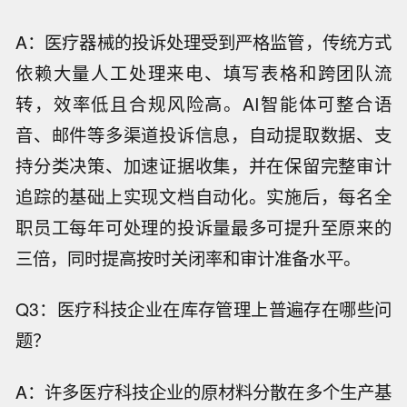
A：医疗器械的投诉处理受到严格监管，传统方式
依赖大量人工处理来电、填写表格和跨团队流
转，效率低且合规风险高。AI智能体可整合语
音、邮件等多渠道投诉信息，自动提取数据、支
持分类决策、加速证据收集，并在保留完整审计
追踪的基础上实现文档自动化。实施后，每名全
职员工每年可处理的投诉量最多可提升至原来的
三倍，同时提高按时关闭率和审计准备水平。
Q3：医疗科技企业在库存管理上普遍存在哪些问
题？
A：许多医疗科技企业的原材料分散在多个生产基