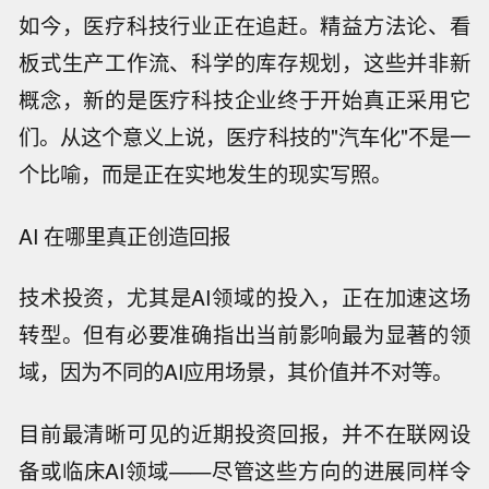
如今，医疗科技行业正在追赶。精益方法论、看
板式生产工作流、科学的库存规划，这些并非新
概念，新的是医疗科技企业终于开始真正采用它
们。从这个意义上说，医疗科技的"汽车化"不是一
个比喻，而是正在实地发生的现实写照。
AI 在哪里真正创造回报
技术投资，尤其是AI领域的投入，正在加速这场
转型。但有必要准确指出当前影响最为显著的领
域，因为不同的AI应用场景，其价值并不对等。
目前最清晰可见的近期投资回报，并不在联网设
备或临床AI领域——尽管这些方向的进展同样令