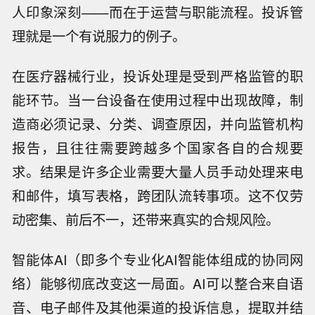
人印象深刻——而在于运营与职能流程。投诉管
理就是一个有说服力的例子。
在医疗器械行业，投诉处理是受到严格监管的职
能环节。当一台设备在使用过程中出现故障，制
造商必须记录、分类、调查原因，并向监管机构
报告，且往往需要跨越多个国家各自的合规要
求。结果是许多企业需要大量人员手动处理来电
和邮件，填写表格，跨团队流转事项。这不仅劳
动密集、前后不一，还带来真实的合规风险。
智能体AI（即多个专业化AI智能体组成的协同网
络）能够彻底改变这一局面。AI可以整合来自语
音、电子邮件及其他渠道的投诉信息，提取并结