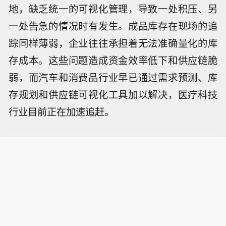
地，缺乏统一的可视化管理，导致一处积压、另
一处告急的情况时有发生。成品库存在现场的追
踪同样薄弱，企业往往承担着无法准确量化的库
存成本。这些问题造成资金效率低下和供应链脆
弱，而汽车和消费品行业早已通过需求预测、库
存规划和供应链可视化工具加以解决，医疗科技
行业目前正在加速追赶。