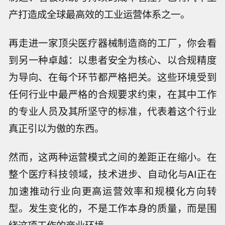
产打造成全球最高效的工业运营体系之一。
再走进一家顶尖医疗器械制造商的工厂，你会看
到另一种卓越：以患者安全为核心、以合规精度
为导向、在每个环节都严格把关。这些环境受到
任何行业中最严格的合规要求约束，在其中工作
的专业人员及其所坚守的标准，代表着这个行业
真正引以为傲的东西。
然而，这两种运营模式之间的差距正在缩小。在
整个医疗科技领域，技术进步、自动化与AI正在
加速推动行业向更高运营效率和规模化方向转
型。发生变化的，不是工作本身的质量，而是围