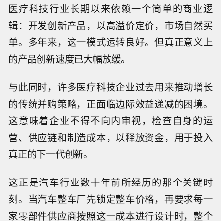
医疗科技行业长期以来依赖一个简单的商业逻
辑：开发创新产品，以高溢价定价，市场自然买
单。多年来，这一模式运转良好。但真正意义上
的产品创新速度已大幅放缓。
与此同时，许多医疗科技企业过去用来推动增长
的传统并购策略，正面临边际效益递减的困境。
这意味着企业不得不向内审视，检查自身的运
营、供应链和制造成本，以释放资金，用于投入
真正的下一代创新。
这正是汽车行业数十年前所经历的那个关键时
刻。当汽车整车厂先锁定整车价格，再要求每一
家零部件供应商按照这一成本进行设计时，整个