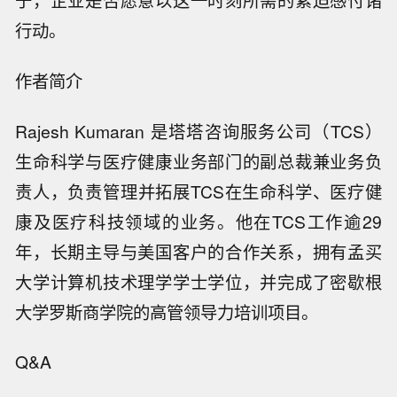
行动。
作者简介
Rajesh Kumaran 是塔塔咨询服务公司（TCS）
生命科学与医疗健康业务部门的副总裁兼业务负
责人，负责管理并拓展TCS在生命科学、医疗健
康及医疗科技领域的业务。他在TCS工作逾29
年，长期主导与美国客户的合作关系，拥有孟买
大学计算机技术理学学士学位，并完成了密歇根
大学罗斯商学院的高管领导力培训项目。
Q&A