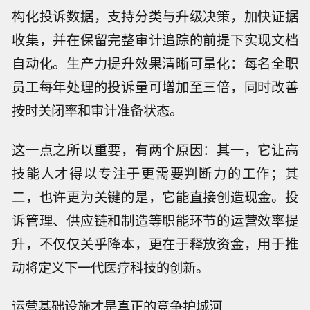
构化投诉数据，支持分类与升级决策，加快证据
收集，并在保留完整审计追踪的前提下实现文档
自动化。生产力提升效果清晰可量化：每名全职
员工每年处理的投诉量可增加至三倍，同时改善
按时关闭率和审计准备状态。
这一点之所以重要，有两个原因：其一，它让高
技能人才得以专注于更需要判断力的工作；其
二，也许更为关键的是，它能直接创造现金。投
诉管理、供应链和制造等职能环节的运营效率提
升，不仅仅关乎降本，更在于释放资金，用于推
动将定义下一代医疗科技的创新。
运营基础设施才是真正的竞争护城河