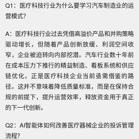
Q1：医疗科技行业为什么要学习汽车制造业的运
营模式？
A：医疗科技行业过去凭借高溢价产品和并购策略
驱动增长，但随着产品创新放缓、利润空间收
窄，企业被迫转向内部挖潜。汽车行业数十年前
在成本压力下推行的精益制造、看板系统和供应
链优化，正是医疗科技企业当前亟需借鉴的路
径。这并不意味着降低质量标准，而是在保持合
规的前提下，提升运营效率，释放资金用于真正
的下一代创新。
Q2：AI智能体如何改善医疗器械企业的投诉管理
流程？