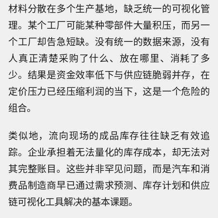
材料分散在多个生产基地，缺乏统一的可视化管
理。某个工厂可能某种零部件大量积压，而另一
个工厂却告急短缺。没有统一的数据来源，没有
人真正清楚采购了什么、放在哪里、消耗了多
少。结果是资金效率低下与供应链脆弱并存，在
定价压力已经压缩利润的当下，这是一个危险的
组合。
类似地，流向现场的成品库存往往缺乏有效追
踪。企业承担着无法量化的库存成本，却无法对
其完整账目。这些并非罕见问题，而是汽车和消
费品制造商早已通过需求预测、库存计划和供应
链可视化工具解决的基本课题。