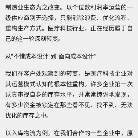
制造业生态为之改变。以个位数利润率运营的一
级供应商别无选择，只能消除浪费、优化流程、
重构生产方式。医疗科技行业，正在经历属于自
己的这一轮深刻转变。
从"不惜成本设计"到"面向成本设计"
我们在客户处观察到的转变，是医疗科技企业对
其运营模式认知的根本性重构。许多企业第一次
认真审视自身的库存水平，并常常惊讶地发现，
有多少资金被锁定在那些看不见、找不到、无法
优化的库存之中。
以入库物流为例。在我们合作的一些企业中，原