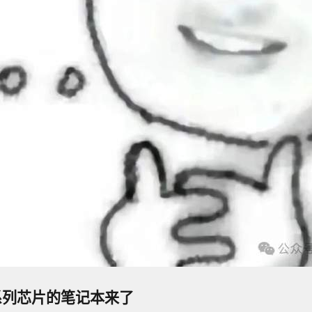
系列芯片的笔记本来了