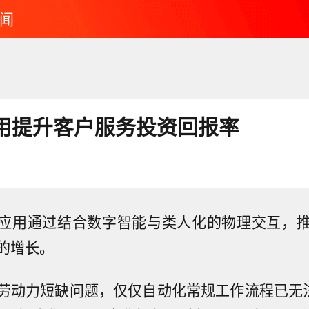
闻
应用提升客户服务投资回报率
的应用通过结合数字智能与类人化的物理交互，
的增长。
劳动力短缺问题，仅仅自动化常规工作流程已无