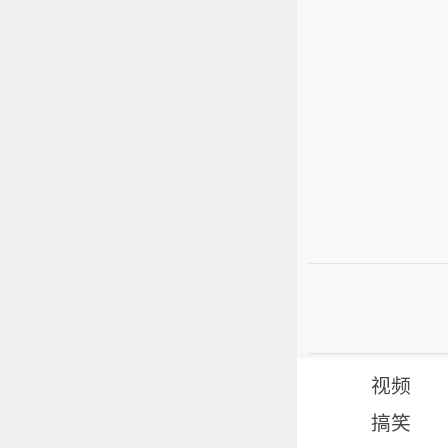
视频
搞笑