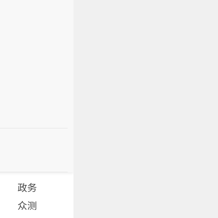
政务
众测