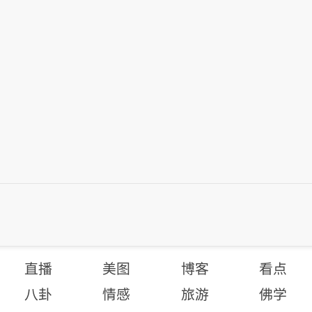
直播
美图
博客
看点
八卦
情感
旅游
佛学