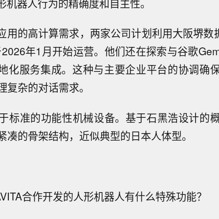
人形机器人行为的精确度和自主性。
I应用的高计算需求，两家公司计划利用大阪堺数
2026年1月开始运营。他们还在探索与谷歌Gem
本地化服务集成。这种与主要企业平台的协调确
理复杂的对话需求。
于标准的功能性机械设备。基于石黑浩设计的
紧凑的骨架结构，近似典型的日本人体型。
和AVITA合作开发的人形机器人有什么特殊功能？