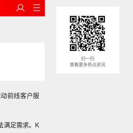
扫一扫
查看更多热点资讯
推动前线客户服
法满足需求。K