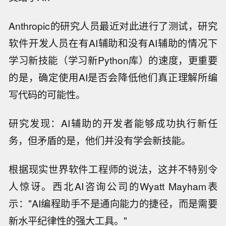
Anthropic的研究人员最近对此进行了测试，研究
软件开发人员在有AI辅助和没有AI辅助的情况下
学习新技能（学习新Python库）的速度，更重要
的是，确定使用AI是否会降低他们真正理解所编
写代码的可能性。
研究发现：AI辅助的开发者能够成功执行新任
务，但矛盾的是，他们并没有学会新技能。
根据现实世界软件工程师的说法，这并不特别令
人惊讶。西北AI咨询公司的Wyatt Mayham表
示："AI编程助手不是通向能力的捷径，而是需要
新水平纪律性的强大工具。"