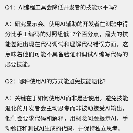
Q1：AI编程工具会降低开发者的技能水平吗？
A：研究显示会。使用AI辅助的开发者在测验中得
分比手工编码的对照组低17个百分点，最大的技
能差距出现在代码调试和理解代码错误方面，这
意味着他们可能不具备验证和调试AI编写代码的
必要技能。
Q2：哪种使用AI的方式能避免技能退化？
A：关键在于如何使用AI而非是否使用。避免技能
退化的开发者会主动思考而非被动接受AI输出，
他们会要求代码和解释，用概念问题提示AI，手
动验证和测试AI生成的代码，并保持独立思考。