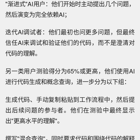
"渐进式"AI用户：他们开始时主动提出几个问题，
然后演变为完全依赖AI；
迭代AI调试者：他们最初也问更多问题，但最终
信任AI来调试和验证他们的代码，而不是澄清对
代码的理解。
另一类用户测验得分为65%或更高，他们使用AI
进行代码生成和概念查询，进一步分为以下组：
生成代码、手动复制粘贴到工作流程中，然后提
出后续问题的参与者。他们在测验中最终显示
出"更高水平的理解"。
撰写"混合查询"，同时要求代码和围绕代码的解释