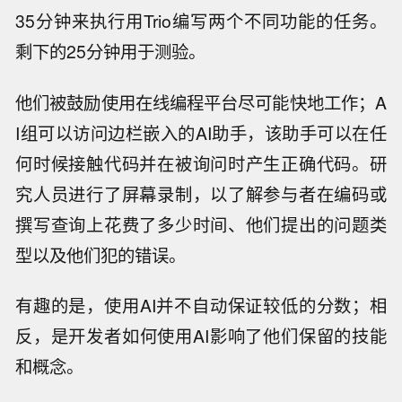
35分钟来执行用Trio编写两个不同功能的任务。
剩下的25分钟用于测验。
他们被鼓励使用在线编程平台尽可能快地工作；A
I组可以访问边栏嵌入的AI助手，该助手可以在任
何时候接触代码并在被询问时产生正确代码。研
究人员进行了屏幕录制，以了解参与者在编码或
撰写查询上花费了多少时间、他们提出的问题类
型以及他们犯的错误。
有趣的是，使用AI并不自动保证较低的分数；相
反，是开发者如何使用AI影响了他们保留的技能
和概念。