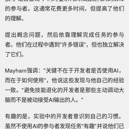
的参与者。这通常花费更多时间，但提高了他们
的理解。
提出概念问题，然后依靠理解完成任务的参与
者。他们在过程中遇到"许多错误"，但也独立解决
了它们。
Mayham强调："关键不在于开发者是否使用AI，
而在于如何使用"，他说这些发现与他自己的经验
一致。"避免技能退化的开发者是那些主动调动大
脑而不是被动接受AI输出的人。"
有趣的是，实验中的开发者意识到自己的习惯。
虽然不使用AI的参与者发现任务"有趣"并说他们已