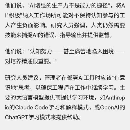
他们说，"AI增强的生产力不是能力的捷径"，将A
I"积极"纳入工作场所可能对不保持认知参与的工
人产生负面影响。研究人员强调，人类仍然需要
技能来捕捉AI的错误、指导输出并提供监督。
他们说："认知努力——甚至痛苦地陷入困境——
对培养精通很重要。"
研究人员建议，管理者在部署AI工具时应该"有意
识地"思考，以确保工程师在工作中继续学习。主
要的大语言模型提供商提供学习环境，如Anthrop
ic的Claude Code学习和解释模式，或OpenAI的
ChatGPT学习模式来提供帮助。