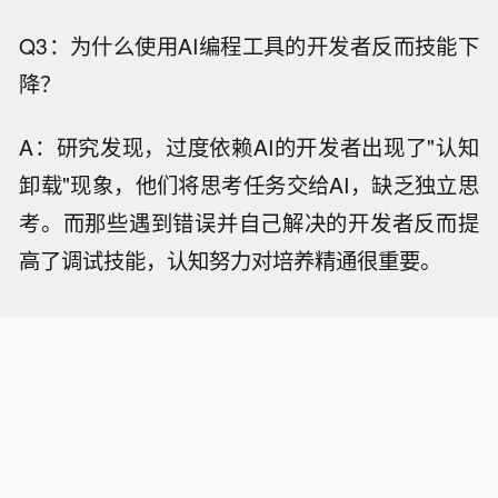
Q3：为什么使用AI编程工具的开发者反而技能下
降？
A：研究发现，过度依赖AI的开发者出现了"认知
卸载"现象，他们将思考任务交给AI，缺乏独立思
考。而那些遇到错误并自己解决的开发者反而提
高了调试技能，认知努力对培养精通很重要。