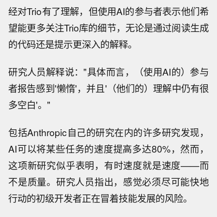
经对Trio有了理解，但使用AI的参与者表示他们希
望能更多关注Trio库的细节，无论是通过阅读生成
的代码还是提示更深入的解释。
研究人员解释说："具体而言，（使用AI的）参与
者报告感到'懒惰'，并且'（他们的）理解中仍有很
多空白'。"
包括Anthropic自己的研究在内的许多研究发现，
AI可以将某些任务的速度提高多达80%，然而，
这项新研究似乎表明，有时速度就是速度——而
不是质量。研究人员指出，感觉必须尽可能快地
行动的初级开发者正在冒着技能发展的风险。