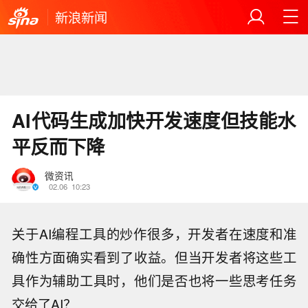
新浪新闻
AI代码生成加快开发速度但技能水
平反而下降
微资讯
02.06
10:23
关于AI编程工具的炒作很多，开发者在速度和准
确性方面确实看到了收益。但当开发者将这些工
具作为辅助工具时，他们是否也将一些思考任务
交给了AI？