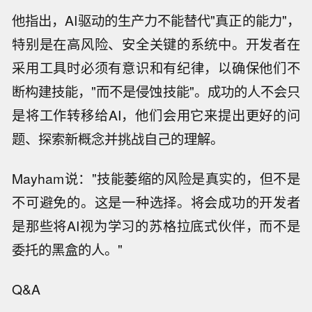
他指出，AI驱动的生产力不能替代"真正的能力"，
特别是在高风险、安全关键的系统中。开发者在
采用工具时必须有意识和有纪律，以确保他们不
断构建技能，"而不是侵蚀技能"。成功的人不会只
是将工作转移给AI，他们会用它来提出更好的问
题、探索新概念并挑战自己的理解。
Mayham说："技能萎缩的风险是真实的，但不是
不可避免的。这是一种选择。将会成功的开发者
是那些将AI视为学习的苏格拉底式伙伴，而不是
委托的黑盒的人。"
Q&A