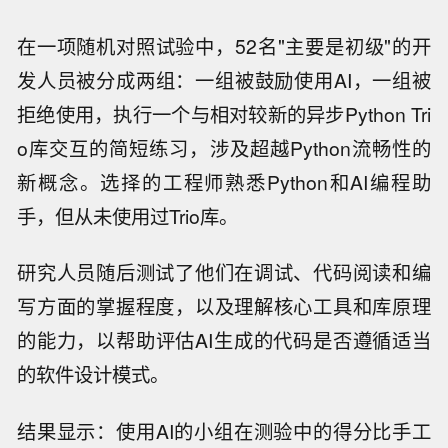
在一项随机对照试验中，52名"主要是初级"的开
发人员被分成两组：一组被鼓励使用AI，一组被
拒绝使用，执行一个与相对较新的异步Python Tri
o库交互的简短练习，涉及超越Python流畅性的
新概念。选择的工程师熟悉Python和AI编程助
手，但从未使用过Trio库。
研究人员随后测试了他们在调试、代码阅读和编
写方面的掌握程度，以及理解核心工具和库原理
的能力，以帮助评估AI生成的代码是否遵循适当
的软件设计模式。
结果显示：使用AI的小组在测验中的得分比手工