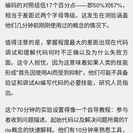
编码的对照组低17个百分点——即50%对67%，
相当于差距近两个字母等级。这发生在测验涵盖
他们几分钟前刚刚使用过的概念的情况下。
值得注意的是，掌握程度最大的差距出现在代码
调试和理解代码何时不正确以及为什么失败方
面。这令人担忧，因为这意味着如果人类的技能
形成"首先因使用AI而受到抑制"，他们可能不具备
验证和调试AI编写代码的必要技能，研究人员指
出。
这个70分钟的实验设置得像一个自导教程：参与
者收到问题描述、起始代码以及解决问题所需的T
rio概念的快速解释。他们有10分钟来熟悉工具，