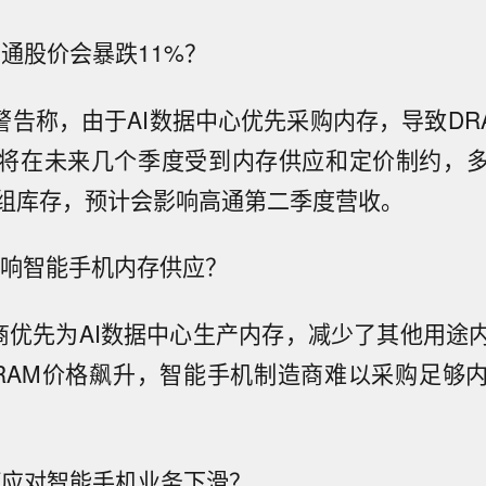
高通股价会暴跌11%？
O警告称，由于AI数据中心优先采购内存，导致DR
将在未来几个季度受到内存供应和定价制约，
组库存，预计会影响高通第二季度营收。
何影响智能手机内存供应？
商优先为AI数据中心生产内存，减少了其他用途
RAM价格飙升，智能手机制造商难以采购足够
何应对智能手机业务下滑？