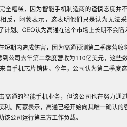
完全糟糕，因为智能手机制造商的谨慎态度并
。相反，阿蒙表示，这表明他们只是认为无法采
了计划。CEO认为高通在这个市场上长期不会陷
在短期内造成伤害，因为高通预测第二季度营收将为
虑到公司去年第二季度营收为110亿美元，这些
元来自手机芯片销售。今年，公司认为第二季度这
冲击高通的智能手机业务，但该公司也在努力通
中获利。阿蒙表示，高通已经开始向其唯一确认的客户
助该公司运行第三方工作负载。