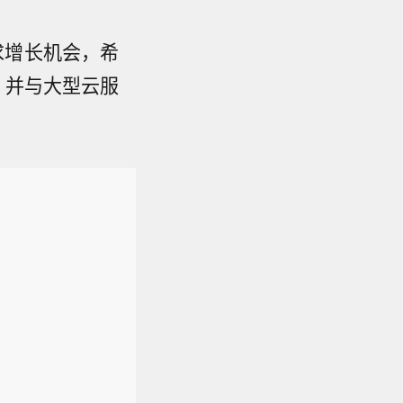
求增长机会，希
，并与大型云服