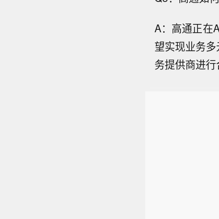
A：高通正在
望实现业务多
务提供商进行