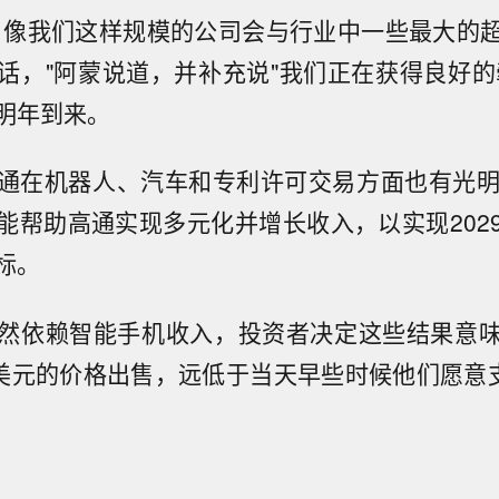
，像我们这样规模的公司会与行业中一些最大的
话，"阿蒙说道，并补充说"我们正在获得良好的牵
明年到来。
通在机器人、汽车和专利许可交易方面也有光明
能帮助高通实现多元化并增长收入，以实现202
标。
然依赖智能手机收入，投资者决定这些结果意
4美元的价格出售，远低于当天早些时候他们愿意支