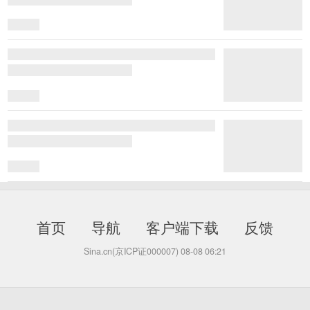
首页
导航
客户端下载
反馈
Sina.cn(京ICP证000007)
08-08 06:21