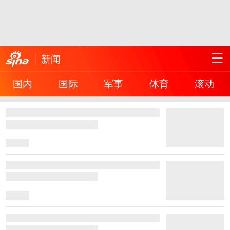
新闻
国内
国际
军事
体育
滚动