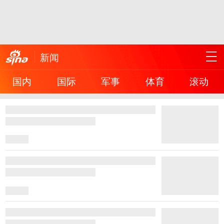
新闻
国内
国际
军事
体育
滚动