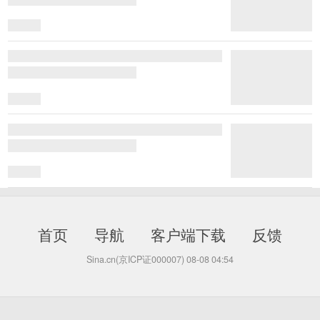
首页
导航
客户端下载
反馈
Sina.cn(京ICP证000007)
08-08 04:54